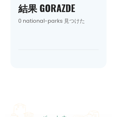
結果 GORAZDE
0 national-parks 見つけた