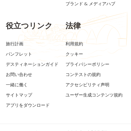
ブランド & メディアハブ
役立つリンク
法律
旅行計画
利用規約
パンフレット
クッキー
デスティネーションガイド
プライバシーポリシー
お問い合わせ
コンテストの規約
一緒に働く
アクセシビリティ声明
サイトマップ
ユーザー生成コンテンツ規約
アプリをダウンロード