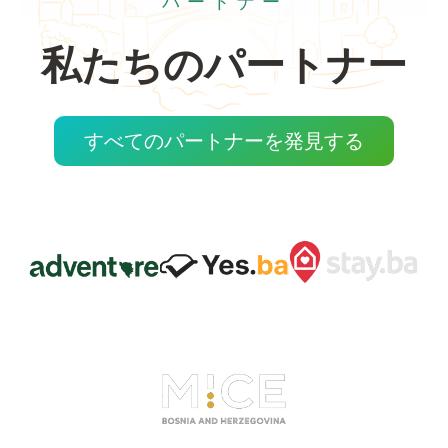
パートナー
私たちのパートナー
すべてのパートナーを発見する