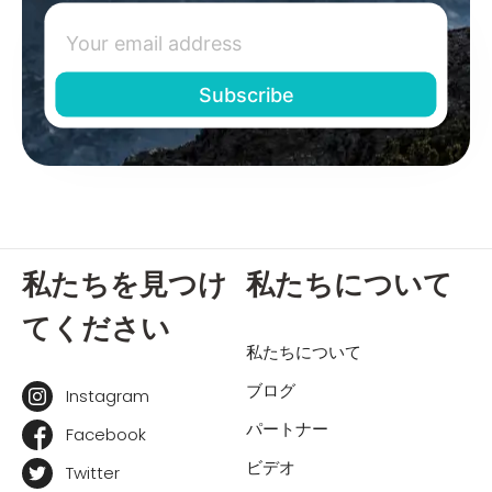
私たちを見つけ
私たちについて
てください
私たちについて
ブログ
Instagram
パートナー
Facebook
ビデオ
Twitter