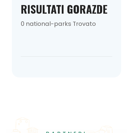
RISULTATI GORAZDE
0 national-parks Trovato