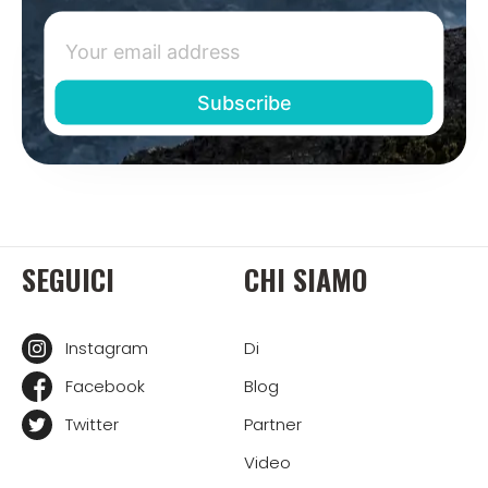
SEGUICI
CHI SIAMO
Instagram
Di
Facebook
Blog
Twitter
Partner
Video