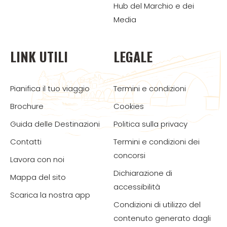
Hub del Marchio e dei
Media
LINK UTILI
LEGALE
Pianifica il tuo viaggio
Termini e condizioni
Brochure
Cookies
Guida delle Destinazioni
Politica sulla privacy
Contatti
Termini e condizioni dei
concorsi
Lavora con noi
Dichiarazione di
Mappa del sito
accessibilità
Scarica la nostra app
Condizioni di utilizzo del
contenuto generato dagli