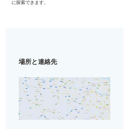
に探索できます。
場所と連絡先