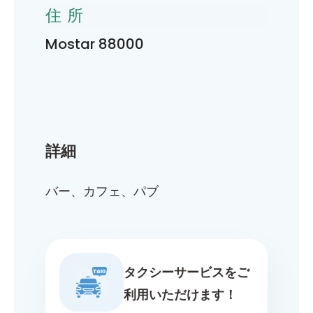
住所
Mostar 88000
詳細
バー、カフェ、パブ
タクシーサービスをご
利用いただけます！