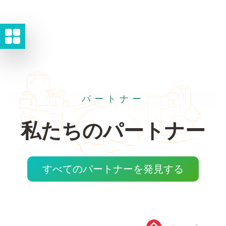
パートナー
私たちのパートナー
すべてのパートナーを発見する