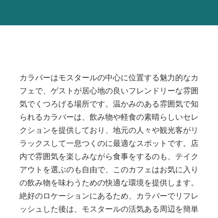
カラバーはモスタールの中心に位置する魅力的なカ
フェで、ゲストが居心地の良いフレンドリーな雰囲
気でくつろげる場所です。温かみのある雰囲気で知
られるカラバーは、飲み物や軽食の素晴らしいセレ
クションを提供しており、地元の人々や観光客がリ
ラックスして一息つくのに最適なスポットです。店
内で雰囲気を楽しみながら食事をするのも、テイク
アウトを選ぶのも自由で、このカフェはお気に入り
の飲み物を味わうための快適な環境を提供します。
絶好のロケーションにあるため、カラバーでリフレ
ッシュした後は、モスタールの活気ある周辺を簡単