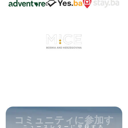
コミュニティに参加す
ニュースレターに登録する