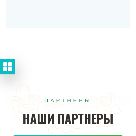
ПАРТНЕРЫ
НАШИ
ПАРТНЕРЫ