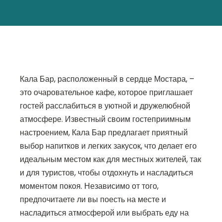
Кала Бар, расположенный в сердце Мостара, –
это очаровательное кафе, которое приглашает
гостей расслабиться в уютной и дружелюбной
атмосфере. Известный своим гостеприимным
настроением, Кала Бар предлагает приятный
выбор напитков и легких закусок, что делает его
идеальным местом как для местных жителей, так
и для туристов, чтобы отдохнуть и насладиться
моментом покоя. Независимо от того,
предпочитаете ли вы поесть на месте и
насладиться атмосферой или выбрать еду на