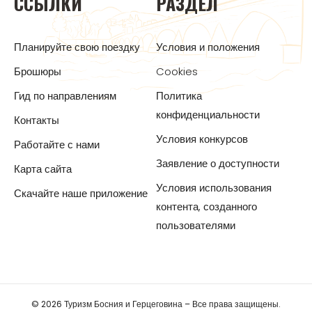
ССЫЛКИ
РАЗДЕЛ
Планируйте свою поездку
Условия и положения
Брошюры
Cookies
Гид по направлениям
Политика
конфиденциальности
Контакты
Условия конкурсов
Работайте с нами
Заявление о доступности
Карта сайта
Условия использования
Скачайте наше приложение
контента, созданного
пользователями
© 2026 Туризм Босния и Герцеговина – Все права защищены.