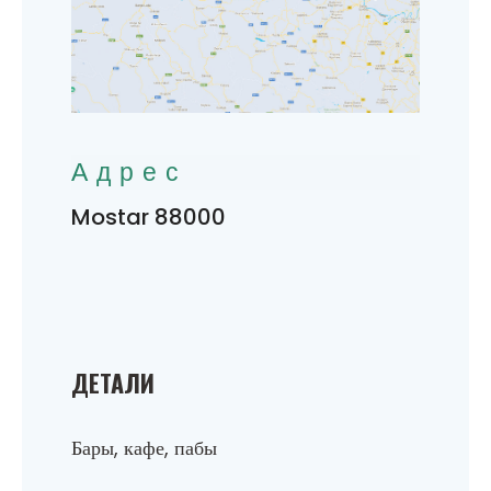
Адрес
Mostar 88000
ДЕТАЛИ
Бары, кафе, пабы