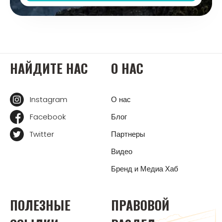
НАЙДИТЕ НАС
О НАС
Instagram
О нас
Facebook
Блог
Twitter
Партнеры
Видео
Бренд и Медиа Хаб
ПОЛЕЗНЫЕ
ПРАВОВОЙ