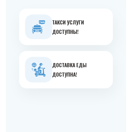
ТАКСИ УСЛУГИ
ДОСТУПНЫ!
ДОСТАВКА ЕДЫ
ДОСТУПНА!