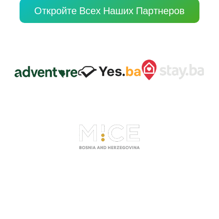
Откройте Всех Наших Партнеров