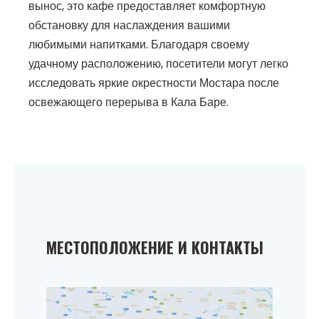
вынос, это кафе предоставляет комфортную
обстановку для наслаждения вашими
любимыми напитками. Благодаря своему
удачному расположению, посетители могут легко
исследовать яркие окрестности Мостара после
освежающего перерыва в Кала Баре.
МЕСТОПОЛОЖЕНИЕ И КОНТАКТЫ