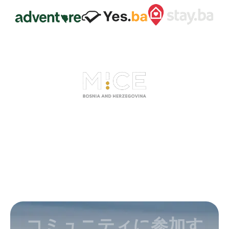
コミュニティに参加す