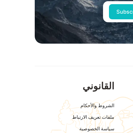
القانوني
الشروط والأحكام
ملفات تعريف الارتباط
سياسة الخصوصية