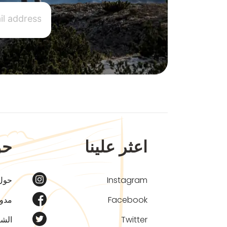
اعثر علينا
حو
Instagram
حول
Facebook
مدون
Twitter
الشر