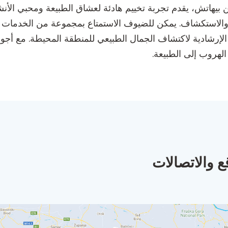
اء والاستكشاف. يمكن للضيوف الاستمتاع بمجموعة من الخدمات ا
لإرشادية لاكتشاف الجمال الطبيعي للمنطقة المحيطة. مع أجوائه
الهروب إلى الطبيعة.
ع والاتصالات