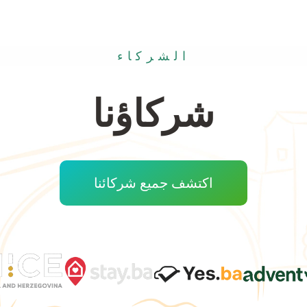
الشركاء
شركاؤنا
اكتشف جميع شركائنا