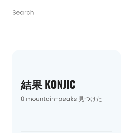
結果 KONJIC
0 mountain-peaks 見つけた