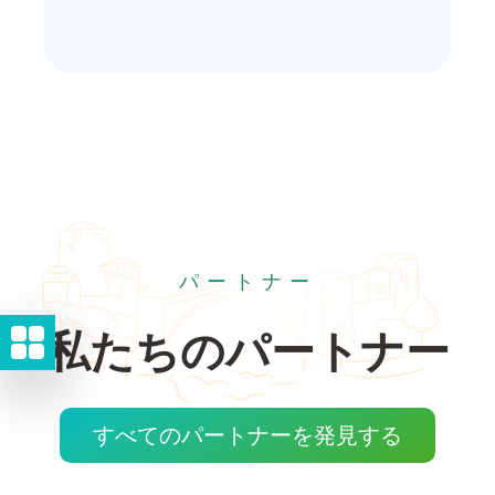
パートナー
私たちのパートナー
すべてのパートナーを発見する