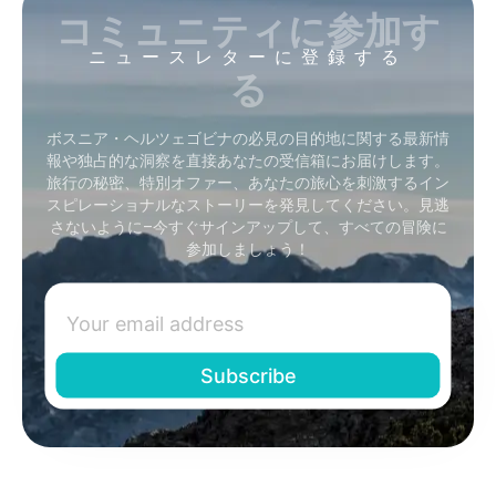
コミュニティに参加す
ニュースレターに登録する
る
ボスニア・ヘルツェゴビナの必見の目的地に関する最新情
報や独占的な洞察を直接あなたの受信箱にお届けします。
旅行の秘密、特別オファー、あなたの旅心を刺激するイン
スピレーショナルなストーリーを発見してください。見逃
さないように–今すぐサインアップして、すべての冒険に
参加しましょう！