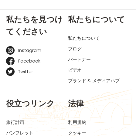
私たちを見つけ
私たちについて
てください
私たちについて
ブログ
Instagram
パートナー
Facebook
ビデオ
Twitter
ブランド & メディアハブ
役立つリンク
法律
旅行計画
利用規約
パンフレット
クッキー