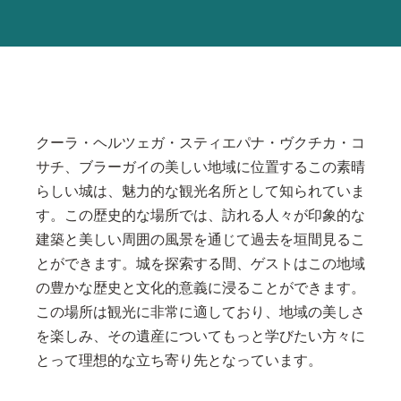
クーラ・ヘルツェガ・スティエパナ・ヴクチカ・コ
サチ、ブラーガイの美しい地域に位置するこの素晴
らしい城は、魅力的な観光名所として知られていま
す。この歴史的な場所では、訪れる人々が印象的な
建築と美しい周囲の風景を通じて過去を垣間見るこ
とができます。城を探索する間、ゲストはこの地域
の豊かな歴史と文化的意義に浸ることができます。
この場所は観光に非常に適しており、地域の美しさ
を楽しみ、その遺産についてもっと学びたい方々に
とって理想的な立ち寄り先となっています。