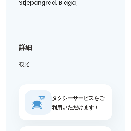
Stjepangrad, Blagaj
詳細
観光
タクシーサービスをご
利用いただけます！