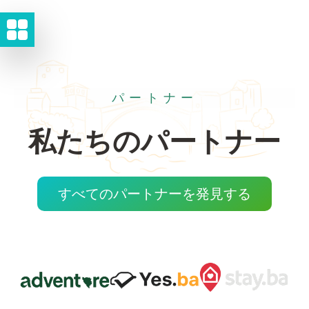
パートナー
私たちのパートナー
すべてのパートナーを発見する