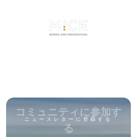
コミュニティに参加す
ニュースレターに登録する
る