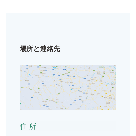
場所と連絡先
住所