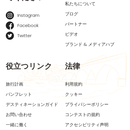
私たちについて
ブログ
Instagram
パートナー
Facebook
ビデオ
Twitter
ブランド & メディアハブ
役立つリンク
法律
旅行計画
利用規約
パンフレット
クッキー
デスティネーションガイド
プライバシーポリシー
お問い合わせ
コンテストの規約
一緒に働く
アクセシビリティ声明