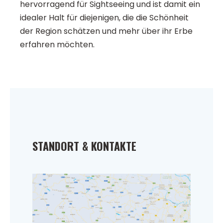
hervorragend für Sightseeing und ist damit ein
idealer Halt für diejenigen, die die Schönheit
der Region schätzen und mehr über ihr Erbe
erfahren möchten.
STANDORT & KONTAKTE