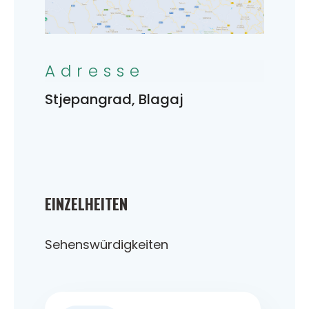
Adresse
Stjepangrad, Blagaj
EINZELHEITEN
Sehenswürdigkeiten