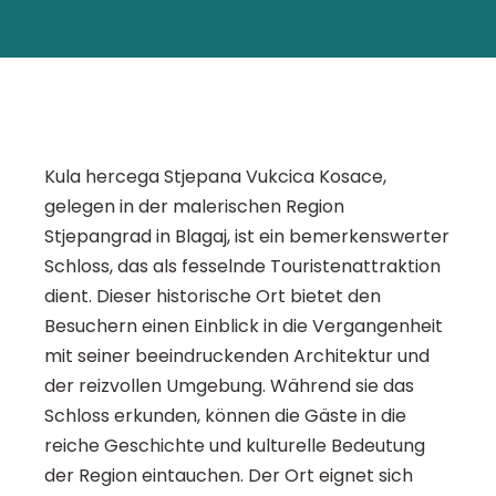
Kula hercega Stjepana Vukcica Kosace,
gelegen in der malerischen Region
Stjepangrad in Blagaj, ist ein bemerkenswerter
Schloss, das als fesselnde Touristenattraktion
dient. Dieser historische Ort bietet den
Besuchern einen Einblick in die Vergangenheit
mit seiner beeindruckenden Architektur und
der reizvollen Umgebung. Während sie das
Schloss erkunden, können die Gäste in die
reiche Geschichte und kulturelle Bedeutung
der Region eintauchen. Der Ort eignet sich