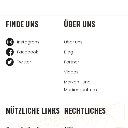
FINDE UNS
ÜBER UNS
Instagram
Über uns
Facebook
Blog
Twitter
Partner
Videos
Marken- und
Medienzentrum
NÜTZLICHE LINKS
RECHTLICHES