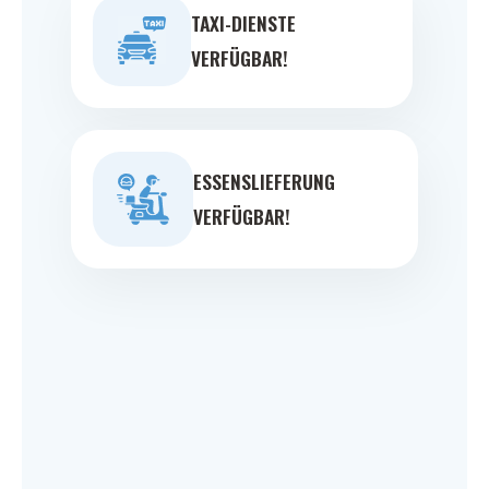
TAXI-DIENSTE
VERFÜGBAR!
ESSENSLIEFERUNG
VERFÜGBAR!