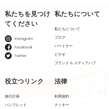
私たちを見つけ
私たちについて
てください
私たちについて
ブログ
Instagram
パートナー
Facebook
ビデオ
Twitter
ブランド & メディアハブ
役立つリンク
法律
旅行計画
利用規約
パンフレット
クッキー