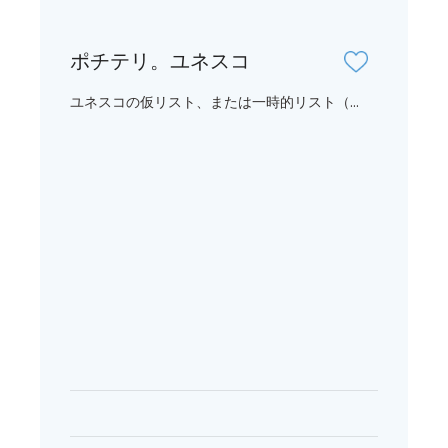
ポチテリ。ユネスコ
ユネスコの仮リスト、または一時的リスト（...