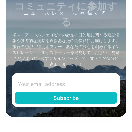
コミュニティに参加す
ニュースレターに登録する
る
ボスニア・ヘルツェゴビナの必見の目的地に関する最新情
報や独占的な洞察を直接あなたの受信箱にお届けします。
旅行の秘密、特別オファー、あなたの旅心を刺激するイン
スピレーショナルなストーリーを発見してください。見逃
さないように–今すぐサインアップして、すべての冒険に
参加しましょう！