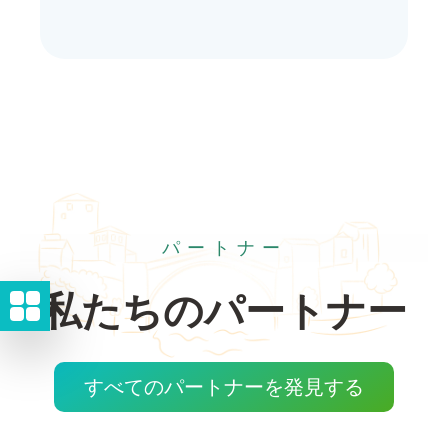
パートナー
私たちのパートナー
すべてのパートナーを発見する