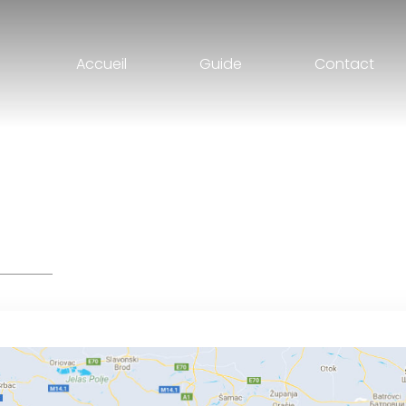
Accueil
Guide
Contact