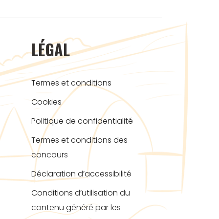
LÉGAL
Termes et conditions
Cookies
Politique de confidentialité
Termes et conditions des
concours
Déclaration d’accessibilité
Conditions d’utilisation du
contenu généré par les