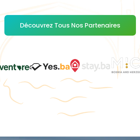
Découvrez Tous Nos Partenaires