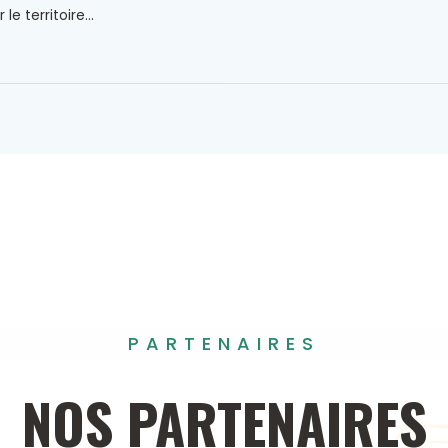
 le territoire...
PARTENAIRES
NOS
PARTENAIRES