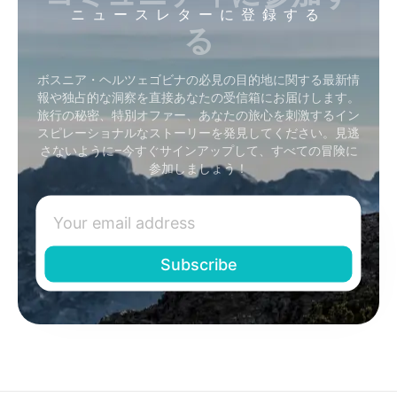
ニュースレターに登録する
る
ボスニア・ヘルツェゴビナの必見の目的地に関する最新情
報や独占的な洞察を直接あなたの受信箱にお届けします。
旅行の秘密、特別オファー、あなたの旅心を刺激するイン
スピレーショナルなストーリーを発見してください。見逃
さないように–今すぐサインアップして、すべての冒険に
参加しましょう！