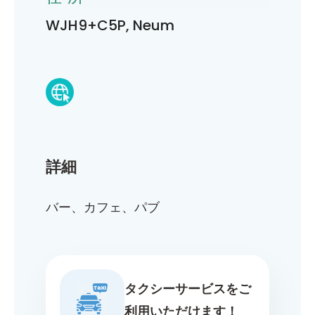
WJH9+C5P, Neum
詳細
バー、カフェ、パブ
タクシーサービスをご
利用いただけます！