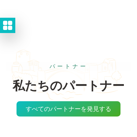
パートナー
私たちのパートナー
すべてのパートナーを発見する