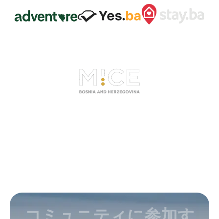
コミュニティに参加す