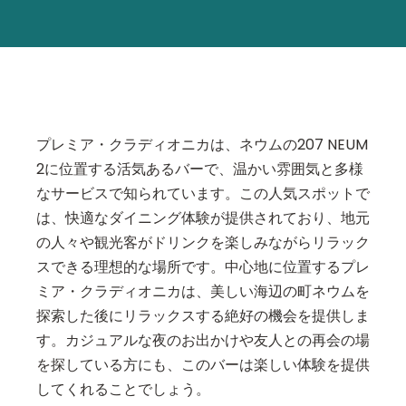
プレミア・クラディオニカは、ネウムの207 NEUM
2に位置する活気あるバーで、温かい雰囲気と多様
なサービスで知られています。この人気スポットで
は、快適なダイニング体験が提供されており、地元
の人々や観光客がドリンクを楽しみながらリラック
スできる理想的な場所です。中心地に位置するプレ
ミア・クラディオニカは、美しい海辺の町ネウムを
探索した後にリラックスする絶好の機会を提供しま
す。カジュアルな夜のお出かけや友人との再会の場
を探している方にも、このバーは楽しい体験を提供
してくれることでしょう。