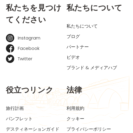
私たちを見つけ
私たちについて
てください
私たちについて
ブログ
Instagram
パートナー
Facebook
ビデオ
Twitter
ブランド & メディアハブ
役立つリンク
法律
旅行計画
利用規約
パンフレット
クッキー
デスティネーションガイド
プライバシーポリシー