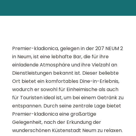
Premier-kladionica, gelegen in der 207 NEUM 2
in Neum, ist eine lebhafte Bar, die für ihre
einladende Atmosphäre und ihre Vielzahl an
Dienstleistungen bekannt ist. Dieser beliebte
Ort bietet ein komfortables Dine-in-Erlebnis,
wodurch er sowohl für Einheimische als auch
für Touristen ideal ist, um bei einem Getränk zu
entspannen. Durch seine zentrale Lage bietet
Premier-kladionica eine großartige
Gelegenheit, nach der Erkundung der
wunderschönen Küstenstadt Neum zu relaxen.