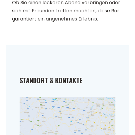
Ob Sie einen lockeren Abend verbringen oder
sich mit Freunden treffen möchten, diese Bar
garantiert ein angenehmes Erlebnis.
STANDORT & KONTAKTE