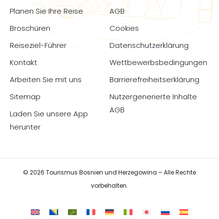
Planen Sie Ihre Reise
AGB
Broschüren
Cookies
Reiseziel-Führer
Datenschutzerklärung
Kontakt
Wettbewerbsbedingungen
Arbeiten Sie mit uns
Barrierefreiheitserklärung
Sitemap
Nutzergenerierte Inhalte
AGB
Laden Sie unsere App
herunter
© 2026 Tourismus Bosnien und Herzegowina – Alle Rechte
vorbehalten.