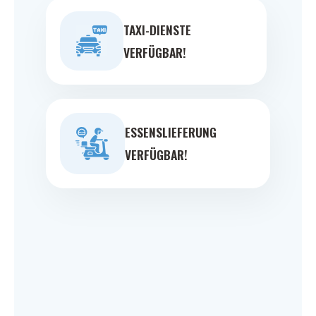
TAXI-DIENSTE
VERFÜGBAR!
ESSENSLIEFERUNG
VERFÜGBAR!