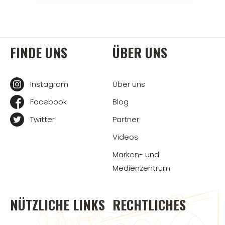
FINDE UNS
ÜBER UNS
Instagram
Über uns
Facebook
Blog
Twitter
Partner
Videos
Marken- und
Medienzentrum
NÜTZLICHE LINKS
RECHTLICHES