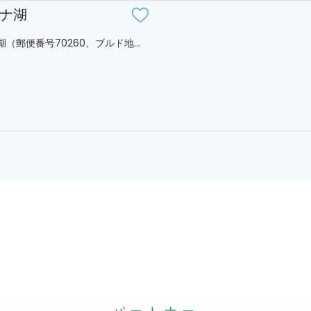
ナ湖
（郵便番号70260、ブルド地...