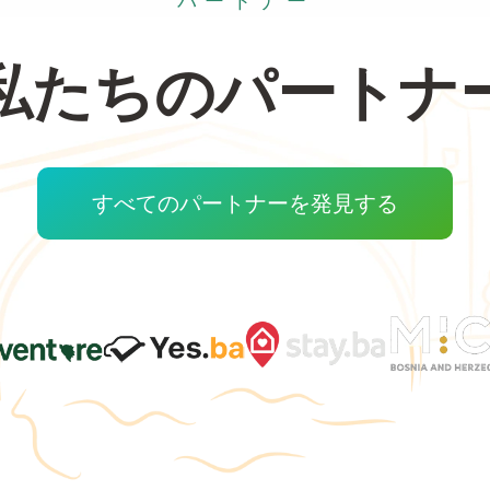
パートナー
私たちのパートナ
すべてのパートナーを発見する