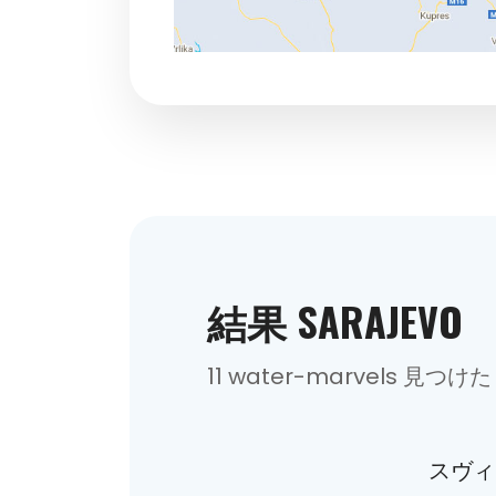
結果 SARAJEVO
11 water-marvels 見つけた
スヴィ