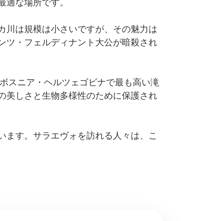
最適な場所です。
カ川は規模は小さいですが、その魅力は
ンツ・フェルディナント大公が暗殺され
、ボスニア・ヘルツェゴビナで最も高い滝
の美しさと生物多様性のために保護され
います。サラエヴォを訪れる人々は、こ