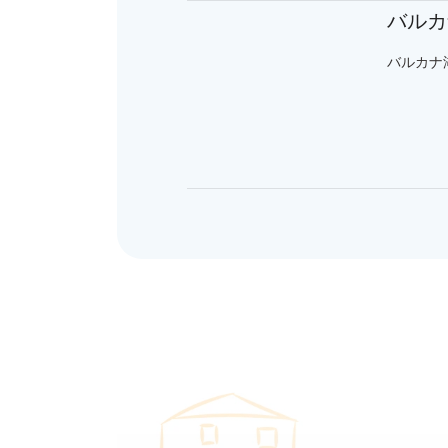
バルカ
バルカナ湖