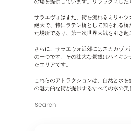
の場を提供しています。リラックスした
サラエヴォはまた、街を流れるミリャツ
絶大で、特にラテン橋として知られる橋
た場所であり、第一次世界大戦を引き起
さらに、サラエヴォ近郊にはスカカヴァ
の一つです。その壮大な景観はハイキン
たエリアです。
これらのアトラクションは、自然と水を
の魅力的な街が提供するすべての水の美