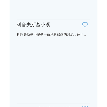
科舍夫斯基小溪
科谢夫斯基小溪是一条风景如画的河流，位于...