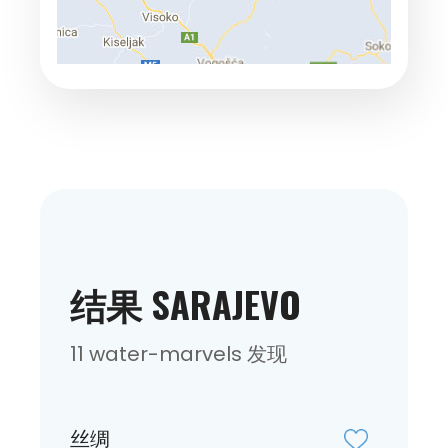
结果 SARAJEVO
11 water-marvels 发现
丝绸