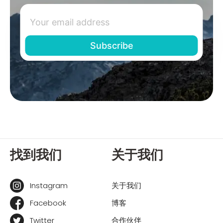
找到我们
关于我们
Instagram
关于我们
Facebook
博客
Twitter
合作伙伴