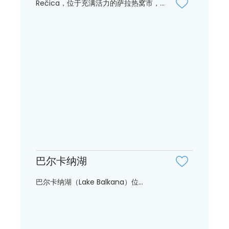
Rečica，位于充满活力的萨拉热窝市，...
巴尔卡纳湖
巴尔卡纳湖（Lake Balkana）位...