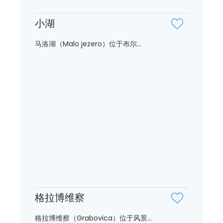
小湖
马洛湖（Malo jezero）位于布尔...
格拉博维察
格拉博维察（Grabovica）位于风景...