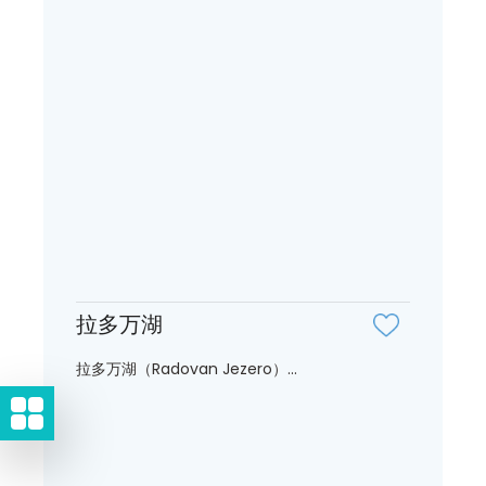
拉多万湖
拉多万湖（Radovan Jezero）...