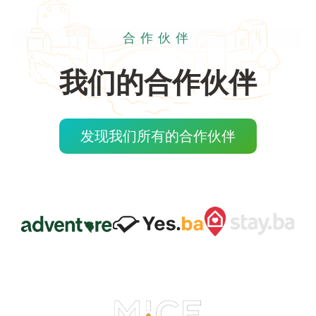
合作伙伴
我们的合作伙伴
发现我们所有的合作伙伴