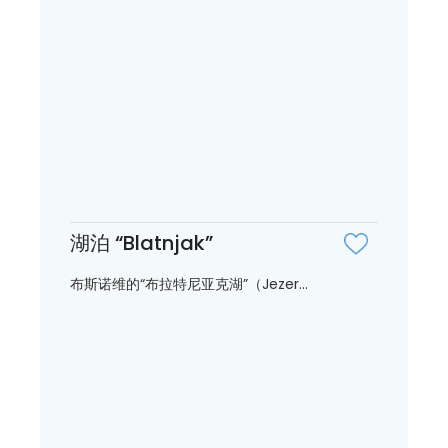
湖泊 “Blatnjak”
布斯诺维的“布拉特尼亚克湖”（Jezer...