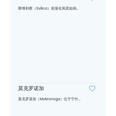
斯维利察（Svilica）坐落在风景如画...
莫克罗诺加
莫克罗诺加（Mokronoga）位于宁什...