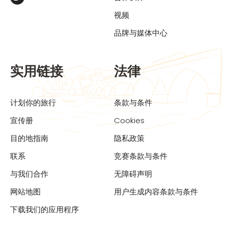
视频
品牌与媒体中心
实用链接
法律
计划你的旅行
条款与条件
宣传册
Cookies
目的地指南
隐私政策
联系
竞赛条款与条件
与我们合作
无障碍声明
网站地图
用户生成内容条款与条件
下载我们的应用程序