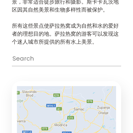
景，非常适合徒步旅行和摄影。斯卡卡瓦茨地
区因其自然美景和生物多样性而被保护。
所有这些景点使萨拉热窝成为自然和水的爱好
者的理想目的地。萨拉热窝的游客可以发现这
个迷人城市所提供的所有水上美景。