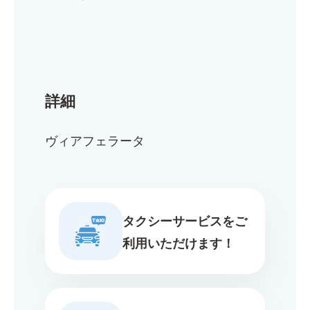
詳細
ヴィアフェラータ
タクシーサービスをご
利用いただけます！