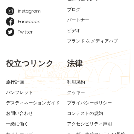
ブログ
Instagram
パートナー
Facebook
ビデオ
Twitter
ブランド & メディアハブ
役立つリンク
法律
旅行計画
利用規約
パンフレット
クッキー
デスティネーションガイド
プライバシーポリシー
お問い合わせ
コンテストの規約
一緒に働く
アクセシビリティ声明