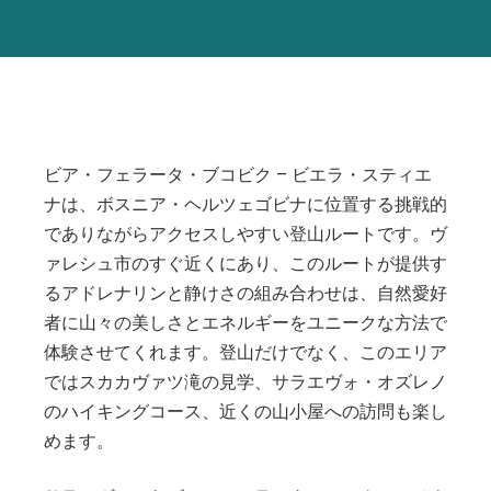
ビア・フェラータ・ブコビク – ビエラ・スティエ
ナは、ボスニア・ヘルツェゴビナに位置する挑戦的
でありながらアクセスしやすい登山ルートです。ヴ
ァレシュ市のすぐ近くにあり、このルートが提供す
るアドレナリンと静けさの組み合わせは、自然愛好
者に山々の美しさとエネルギーをユニークな方法で
体験させてくれます。登山だけでなく、このエリア
ではスカカヴァツ滝の見学、サラエヴォ・オズレノ
のハイキングコース、近くの山小屋への訪問も楽し
めます。