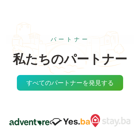
パートナー
私たちのパートナー
すべてのパートナーを発見する