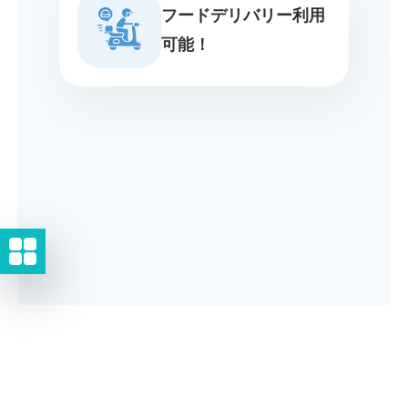
フードデリバリー利用
可能！