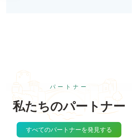
パートナー
私たちのパートナー
すべてのパートナーを発見する