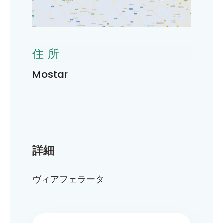
住所
Mostar
詳細
ヴィアフェラータ