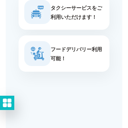
タクシーサービスをご
利用いただけます！
フードデリバリー利用
可能！