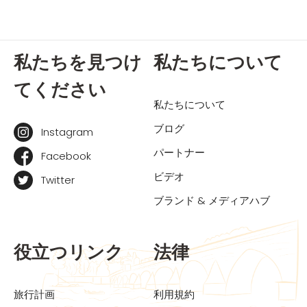
私たちを見つけ
私たちについて
てください
私たちについて
ブログ
Instagram
パートナー
Facebook
ビデオ
Twitter
ブランド & メディアハブ
役立つリンク
法律
旅行計画
利用規約