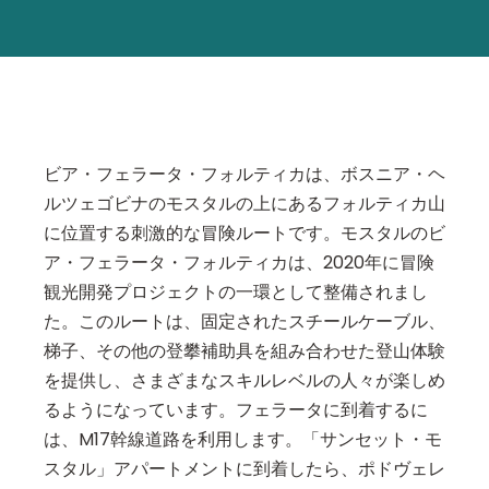
ビア・フェラータ・フォルティカは、ボスニア・ヘ
ルツェゴビナのモスタルの上にあるフォルティカ山
に位置する刺激的な冒険ルートです。モスタルのビ
ア・フェラータ・フォルティカは、2020年に冒険
観光開発プロジェクトの一環として整備されまし
た。このルートは、固定されたスチールケーブル、
梯子、その他の登攀補助具を組み合わせた登山体験
を提供し、さまざまなスキルレベルの人々が楽しめ
るようになっています。フェラータに到着するに
は、M17幹線道路を利用します。「サンセット・モ
スタル」アパートメントに到着したら、ポドヴェレ