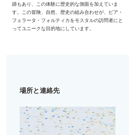
跡もあり、この体験に歴史的な側面を加えていま
す。この冒険、自然、歴史の組み合わせが、ビア・
フェラータ・フォルティカをモスタルの訪問者にと
ってユニークな目的地にしています。
場所と連絡先