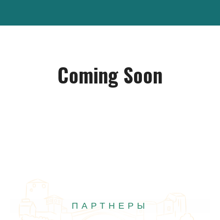
Coming Soon
ПАРТНЕРЫ