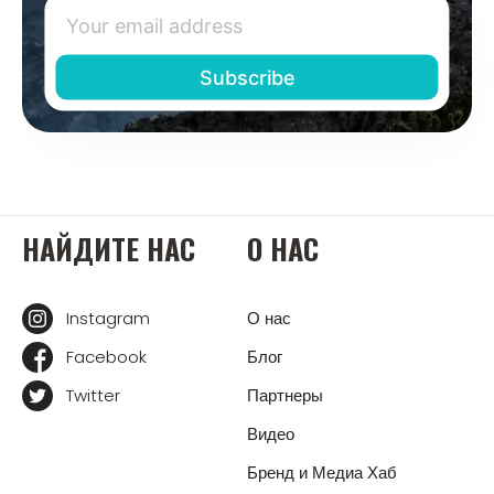
НАЙДИТЕ НАС
О НАС
Instagram
О нас
Facebook
Блог
Twitter
Партнеры
Видео
Бренд и Медиа Хаб