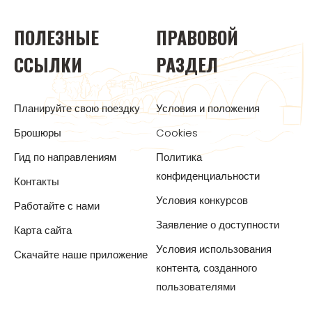
ПОЛЕЗНЫЕ
ПРАВОВОЙ
ССЫЛКИ
РАЗДЕЛ
Планируйте свою поездку
Условия и положения
Брошюры
Cookies
Гид по направлениям
Политика
конфиденциальности
Контакты
Условия конкурсов
Работайте с нами
Заявление о доступности
Карта сайта
Условия использования
Скачайте наше приложение
контента, созданного
пользователями