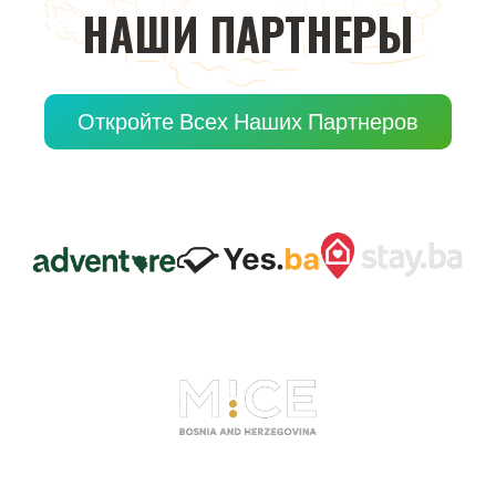
НАШИ
ПАРТНЕРЫ
Откройте Всех Наших Партнеров