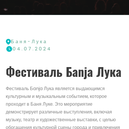
Баня-Лука
04.07.2024
Фестиваль Бanja Лука
Фестиваль Бanja Лука является выдающимся
культурным и музыкальным событием, которое
проходит в Баня Луке. Это мероприятие
демонстрирует различные выступления, включая
музыку, театр и художественные выставки, с целью
обогащения культурной сцены города и привлечения