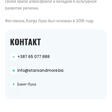
своей яркой атмосферой и вкладом в культурное
развитие региона.
Фестиваль Бanja Лука был основан в 2018 году.
КОНТАКТ
+387 65 077 888
info@starsandmore.ba
Баня-Лука