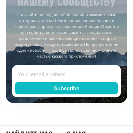
НАШЕМУ СООБЩЕСТВУ
Получайте последние обновления и эксклюзивные
материалы о must-see направлениях Боснии и
Герцеговины прямо на ваш почтовый ящик. Откройте
для себя туристические секреты, специальные
предложения и вдохновляющие истории, которые
разожгут вашу жажду путешествий. Не пропустите ни
одной новости – подписывайтесь сейчас и станьте
частью каждого приключения!