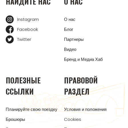
НАЙДИТЕ НАС
О НАС
Instagram
О нас
Facebook
Блог
Twitter
Партнеры
Видео
Бренд и Медиа Хаб
ПОЛЕЗНЫЕ
ПРАВОВОЙ
ССЫЛКИ
РАЗДЕЛ
Планируйте свою поездку
Условия и положения
Брошюры
Cookies