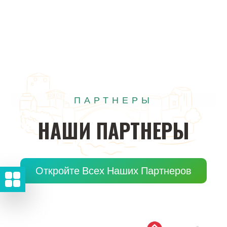
ПАРТНЕРЫ
НАШИ
ПАРТНЕРЫ
Откройте Всех Наших Партнеров