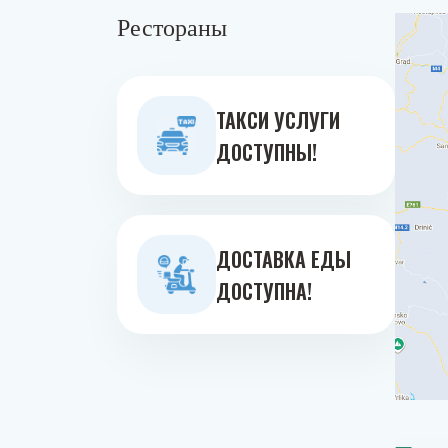
Рестораны
ТАКСИ УСЛУГИ
ДОСТУПНЫ!
ДОСТАВКА ЕДЫ
ДОСТУПНА!