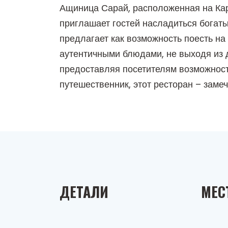
Ащиница Сарай, расположенная на Кар
приглашает гостей насладиться богаты
предлагает как возможность поесть на 
аутентичными блюдами, не выходя из 
предоставляя посетителям возможност
путешественник, этот ресторан – заме
ДЕТАЛИ
МЕС