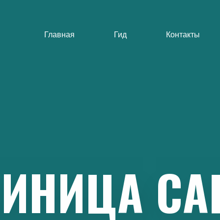
Главная
Гид
Контакты
ИНИЦА
СА