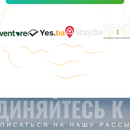
ДИНЯЙТЕСЬ К
ПИСАТЬСЯ НА НАШУ РАСС