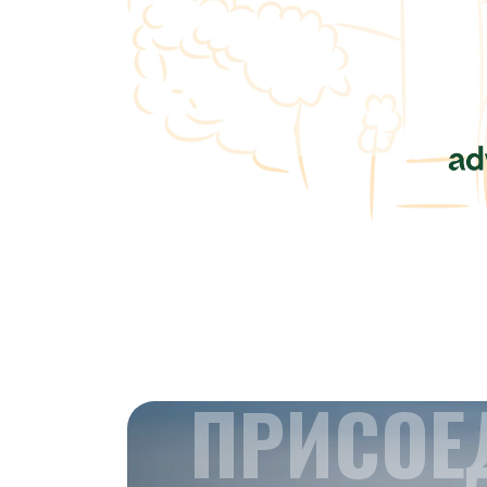
ПРИСОЕ