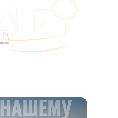
 НАШЕМУ