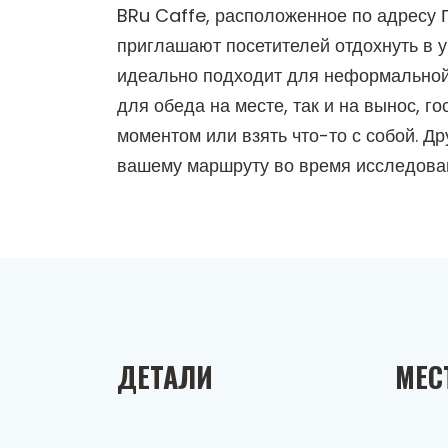
BRu Caffe, расположенное по адресу П
приглашают посетителей отдохнуть в 
идеально подходит для неформальной 
для обеда на месте, так и на вынос, г
моментом или взять что-то с собой. 
вашему маршруту во время исследован
ДЕТАЛИ
МЕС