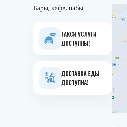
Бары, кафе, пабы
ТАКСИ УСЛУГИ
ДОСТУПНЫ!
ДОСТАВКА ЕДЫ
ДОСТУПНА!