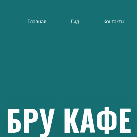
Главная
Гид
Контакты
БРУ
КАФЕ