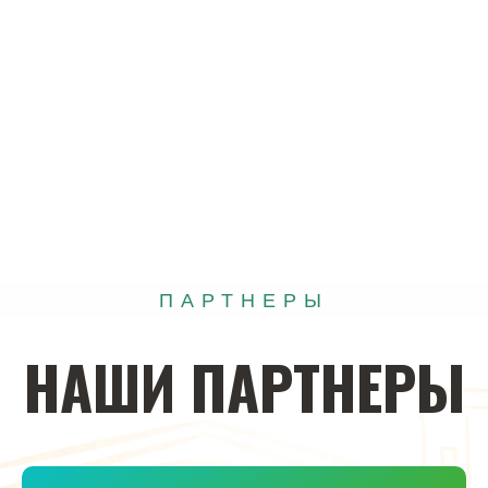
ПАРТНЕРЫ
НАШИ
ПАРТНЕРЫ