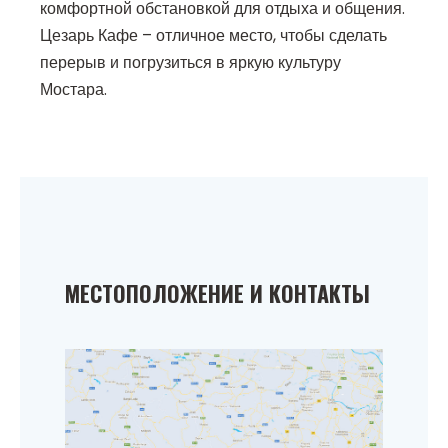
комфортной обстановкой для отдыха и общения.
Цезарь Кафе – отличное место, чтобы сделать
перерыв и погрузиться в яркую культуру
Мостара.
МЕСТОПОЛОЖЕНИЕ И КОНТАКТЫ