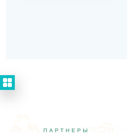
ПАРТНЕРЫ