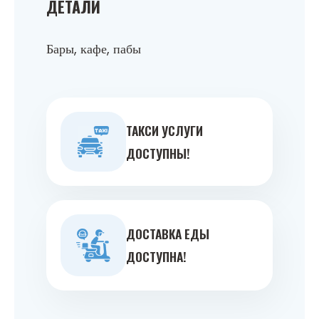
ДЕТАЛИ
Бары, кафе, пабы
ТАКСИ УСЛУГИ
ДОСТУПНЫ!
ДОСТАВКА ЕДЫ
ДОСТУПНА!