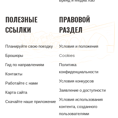
Бренд и Медиа Хаб
ПОЛЕЗНЫЕ
ПРАВОВОЙ
ССЫЛКИ
РАЗДЕЛ
Планируйте свою поездку
Условия и положения
Брошюры
Cookies
Гид по направлениям
Политика
конфиденциальности
Контакты
Условия конкурсов
Работайте с нами
Заявление о доступности
Карта сайта
Условия использования
Скачайте наше приложение
контента, созданного
пользователями