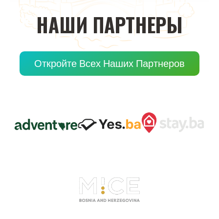
НАШИ
ПАРТНЕРЫ
Откройте Всех Наших Партнеров