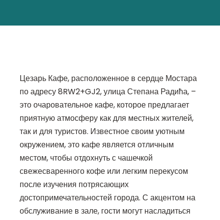
Цезарь Кафе, расположенное в сердце Мостара
по адресу 8RW2+GJ2, улица Степана Радића, –
это очаровательное кафе, которое предлагает
приятную атмосферу как для местных жителей,
так и для туристов. Известное своим уютным
окружением, это кафе является отличным
местом, чтобы отдохнуть с чашечкой
свежесваренного кофе или легким перекусом
после изучения потрясающих
достопримечательностей города. С акцентом на
обслуживание в зале, гости могут насладиться