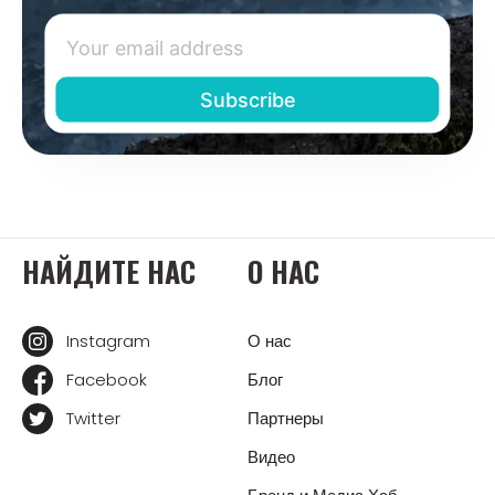
НАЙДИТЕ НАС
О НАС
Instagram
О нас
Facebook
Блог
Twitter
Партнеры
Видео