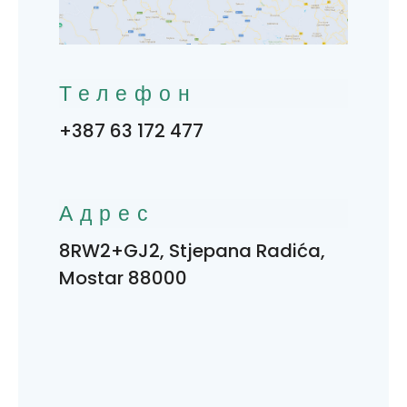
Телефон
+387 63 172 477
Адрес
8RW2+GJ2, Stjepana Radića,
Mostar 88000