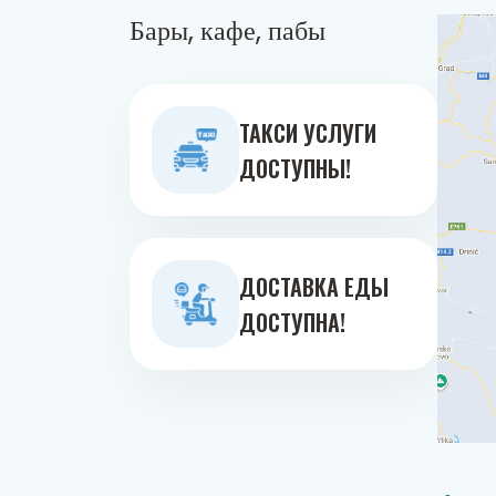
Бары, кафе, пабы
ТАКСИ УСЛУГИ
ДОСТУПНЫ!
ДОСТАВКА ЕДЫ
ДОСТУПНА!