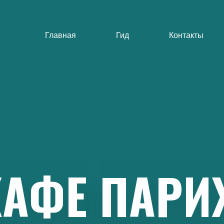
Главная
Гид
Контакты
КАФЕ
ПАРИ