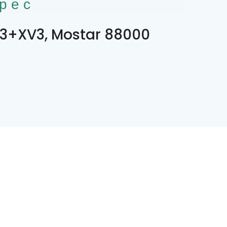
рес
3+XV3, Mostar 88000