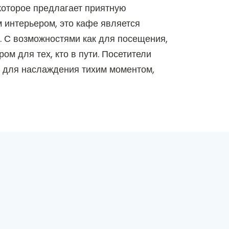
которое предлагает приятную
 интерьером, это кафе является
. С возможностями как для посещения,
ом для тех, кто в пути. Посетители
и для наслаждения тихим моментом,