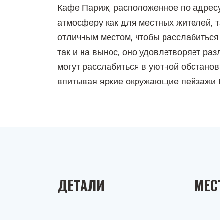
Кафе Париж, расположенное по адресу
атмосферу как для местных жителей, т
отличным местом, чтобы расслабиться
так и на вынос, оно удовлетворяет раз
могут расслабиться в уютной обстано
впитывая яркие окружающие пейзажи 
ДЕТАЛИ
МЕС