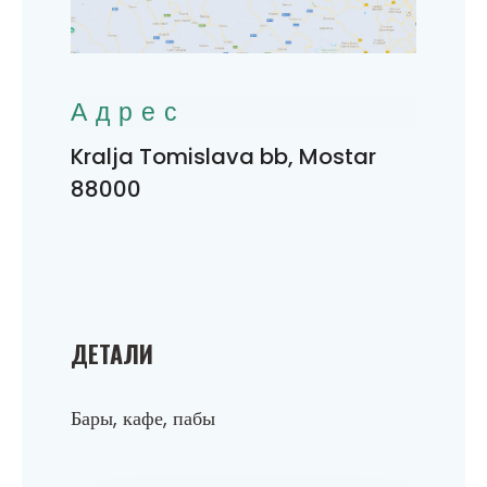
Адрес
Kralja Tomislava bb, Mostar
88000
ДЕТАЛИ
Бары, кафе, пабы