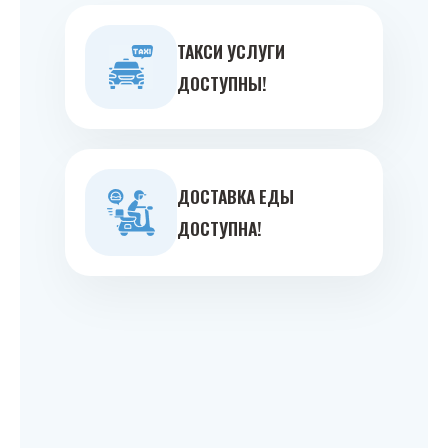
ТАКСИ УСЛУГИ
ДОСТУПНЫ!
ДОСТАВКА ЕДЫ
ДОСТУПНА!