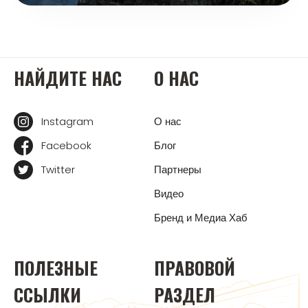
НАЙДИТЕ НАС
О НАС
Instagram
О нас
Facebook
Блог
Twitter
Партнеры
Видео
Бренд и Медиа Хаб
ПОЛЕЗНЫЕ
ПРАВОВОЙ
ССЫЛКИ
РАЗДЕЛ