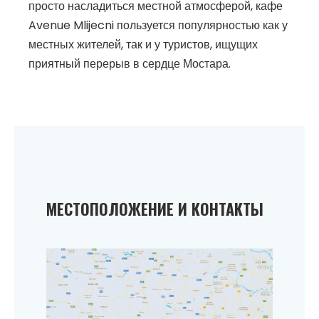
просто насладиться местной атмосферой, кафе
Avenue Mlijecni пользуется популярностью как у
местных жителей, так и у туристов, ищущих
приятный перерыв в сердце Мостара.
МЕСТОПОЛОЖЕНИЕ И КОНТАКТЫ