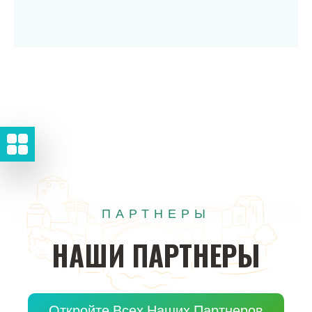
ПАРТНЕРЫ
НАШИ
ПАРТНЕРЫ
Откройте Всех Наших Партнеров