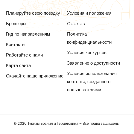
Планируйте свою поездку
Условия и положения
Брошюры
Cookies
Гид по направлениям
Политика
конфиденциальности
Контакты
Условия конкурсов
Работайте с нами
Заявление о доступности
Карта сайта
Условия использования
Скачайте наше приложение
контента, созданного
пользователями
© 2026 Туризм Босния и Герцеговина – Все права защищены.