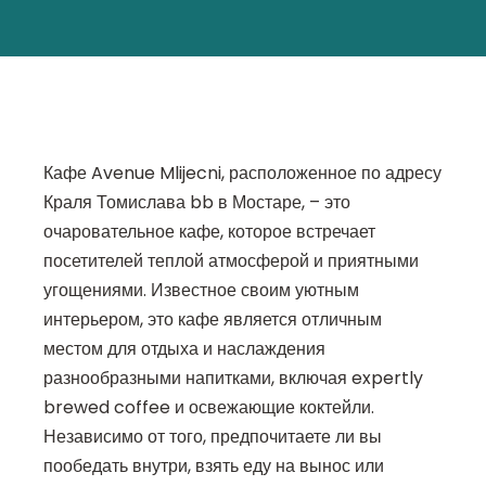
Кафе Avenue Mlijecni, расположенное по адресу
Краля Томислава bb в Мостаре, – это
очаровательное кафе, которое встречает
посетителей теплой атмосферой и приятными
угощениями. Известное своим уютным
интерьером, это кафе является отличным
местом для отдыха и наслаждения
разнообразными напитками, включая expertly
brewed coffee и освежающие коктейли.
Независимо от того, предпочитаете ли вы
пообедать внутри, взять еду на вынос или