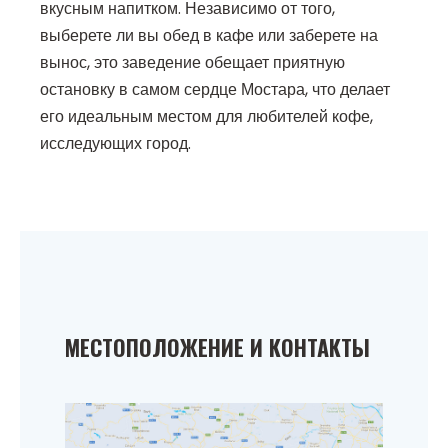
вкусным напитком. Независимо от того,
выберете ли вы обед в кафе или заберете на
вынос, это заведение обещает приятную
остановку в самом сердце Мостара, что делает
его идеальным местом для любителей кофе,
исследующих город.
МЕСТОПОЛОЖЕНИЕ И КОНТАКТЫ