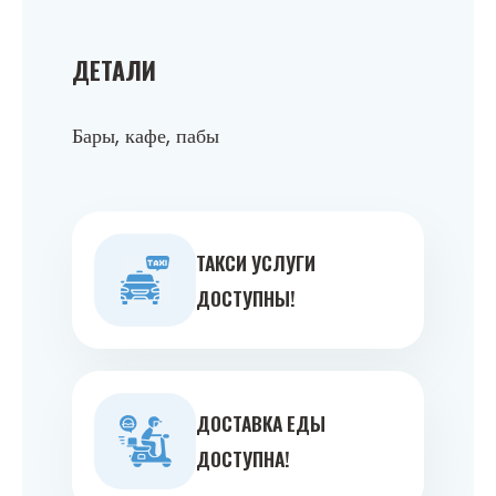
ДЕТАЛИ
Бары, кафе, пабы
ТАКСИ УСЛУГИ
ДОСТУПНЫ!
ДОСТАВКА ЕДЫ
ДОСТУПНА!