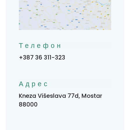
Телефон
+387 36 311-323
Адрес
Kneza Višeslava 77d, Mostar
88000