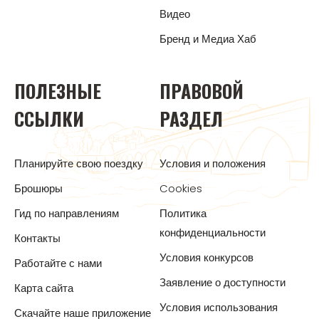
Видео
Бренд и Медиа Хаб
ПОЛЕЗНЫЕ
ПРАВОВОЙ
ССЫЛКИ
РАЗДЕЛ
Планируйте свою поездку
Условия и положения
Брошюры
Cookies
Гид по направлениям
Политика
конфиденциальности
Контакты
Условия конкурсов
Работайте с нами
Заявление о доступности
Карта сайта
Условия использования
Скачайте наше приложение