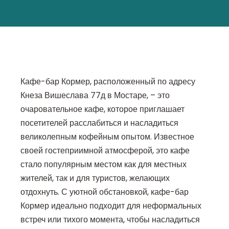
Кафе-бар Кормер, расположенный по адресу
Кнеза Вишеслава 77д в Мостаре, – это
очаровательное кафе, которое приглашает
посетителей расслабиться и насладиться
великолепным кофейным опытом. Известное
своей гостеприимной атмосферой, это кафе
стало популярным местом как для местных
жителей, так и для туристов, желающих
отдохнуть. С уютной обстановкой, кафе-бар
Кормер идеально подходит для неформальных
встреч или тихого момента, чтобы насладиться