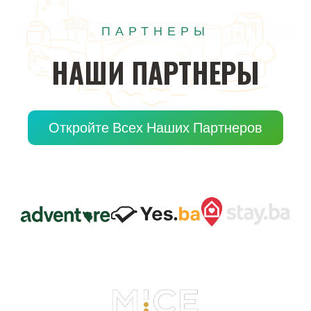
ПАРТНЕРЫ
НАШИ
ПАРТНЕРЫ
Откройте Всех Наших Партнеров