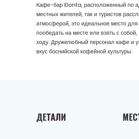
Кафе-бар Đonta, расположенный по адр
местных жителей, так и туристов расс
атмосферой, это идеальное место для
пообедать на месте или взять с собой
ходу. Дружелюбный персонал кафе и 
вкус боснийской кофейной культуры.
ДЕТАЛИ
МЕС