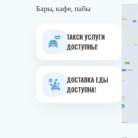
Бары, кафе, пабы
ТАКСИ УСЛУГИ
ДОСТУПНЫ!
ДОСТАВКА ЕДЫ
ДОСТУПНА!