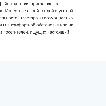
фейня, которая приглашает как
е. Известное своей теплой и уютной
тельностей Мостара. С возможностью
ами в комфортной обстановке или на
и посетителей, ищущих настоящий