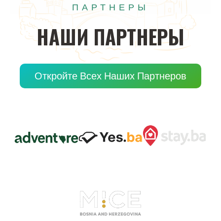
ПАРТНЕРЫ
НАШИ
ПАРТНЕРЫ
Откройте Всех Наших Партнеров