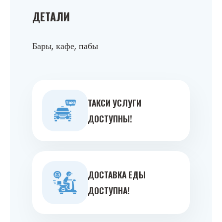
ДЕТАЛИ
Бары, кафе, пабы
ТАКСИ УСЛУГИ
ДОСТУПНЫ!
ДОСТАВКА ЕДЫ
ДОСТУПНА!