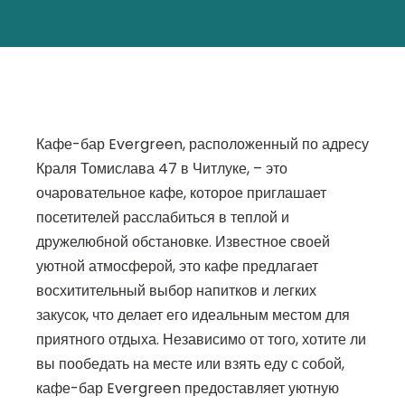
Кафе-бар Evergreen, расположенный по адресу
Краля Томислава 47 в Читлуке, – это
очаровательное кафе, которое приглашает
посетителей расслабиться в теплой и
дружелюбной обстановке. Известное своей
уютной атмосферой, это кафе предлагает
восхитительный выбор напитков и легких
закусок, что делает его идеальным местом для
приятного отдыха. Независимо от того, хотите ли
вы пообедать на месте или взять еду с собой,
кафе-бар Evergreen предоставляет уютную