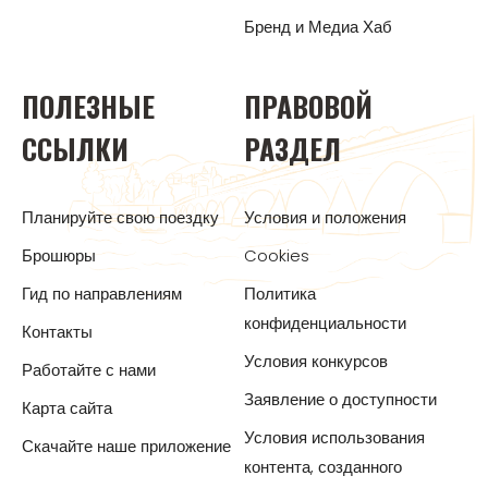
Бренд и Медиа Хаб
ПОЛЕЗНЫЕ
ПРАВОВОЙ
ССЫЛКИ
РАЗДЕЛ
Планируйте свою поездку
Условия и положения
Брошюры
Cookies
Гид по направлениям
Политика
конфиденциальности
Контакты
Условия конкурсов
Работайте с нами
Заявление о доступности
Карта сайта
Условия использования
Скачайте наше приложение
контента, созданного