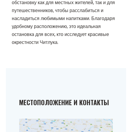
обстановку как для местных жителей, так и для
путешественников, чтобы расслабиться и
насладиться любимыми напитками. Благодаря
удобному расположению, это идеальная
остановка для всех, кто исследует красивые
окрестности Читлука.
МЕСТОПОЛОЖЕНИЕ И КОНТАКТЫ