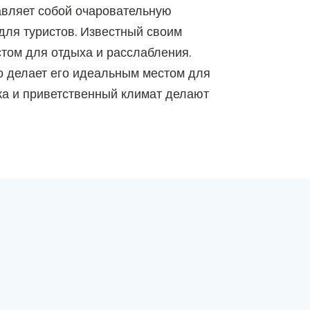
авляет собой очаровательную
для туристов. Известный своим
том для отдыха и расслабления.
о делает его идеальным местом для
ка и приветственный климат делают