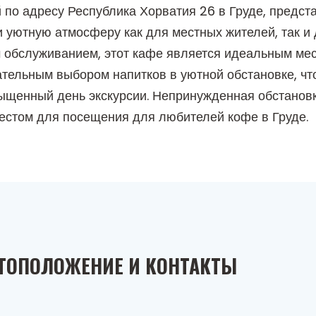
о адресу Республика Хорватия 26 в Груде, предст
 уютную атмосферу как для местных жителей, так и 
обслуживанием, этот кафе является идеальным мес
ательным выбором напитков в уютной обстановке, чт
сыщенный день экскурсии. Непринужденная обстанов
стом для посещения для любителей кофе в Груде.
ТОПОЛОЖЕНИЕ И КОНТАКТЫ