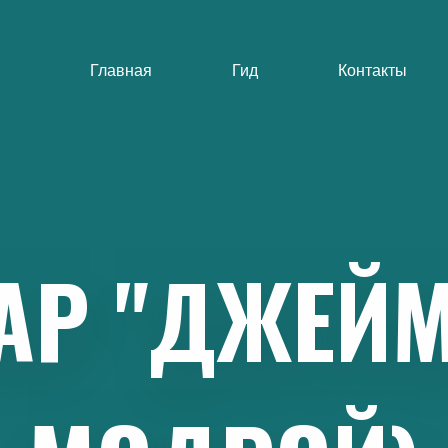
Главная
Гид
Контакты
АР
"ДЖЕЙМ