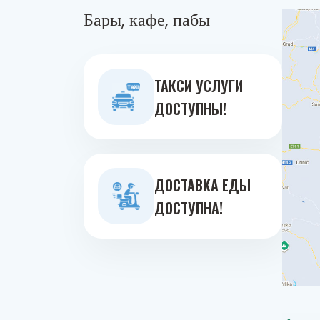
Бары, кафе, пабы
ТАКСИ УСЛУГИ
ДОСТУПНЫ!
ДОСТАВКА ЕДЫ
ДОСТУПНА!