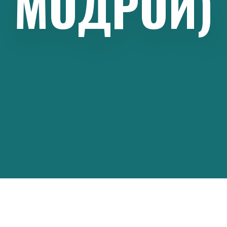
МОДРОЙ)