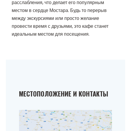
расслабления, что делает его популярным
местом в сердце Мостара. Будь то перерыв
между экскурсиями или просто желание
провести время с друзьями, это кафе станет
идеальным местом для посещения.
МЕСТОПОЛОЖЕНИЕ И КОНТАКТЫ