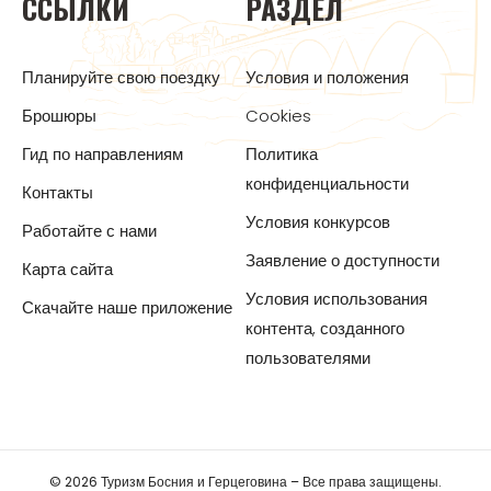
ССЫЛКИ
РАЗДЕЛ
Планируйте свою поездку
Условия и положения
Брошюры
Cookies
Гид по направлениям
Политика
конфиденциальности
Контакты
Условия конкурсов
Работайте с нами
Заявление о доступности
Карта сайта
Условия использования
Скачайте наше приложение
контента, созданного
пользователями
© 2026 Туризм Босния и Герцеговина – Все права защищены.