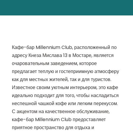
Кафе-бар Millennium Club, расположенный по
адресу Кнеза Мислава 13 в Мостаре, является
очаровательным заведением, которое
предлагает теплую и гостеприимную атмосферу
как для местных жителей, так и для туристов.
Известное своим уютным интерьером, это кафе
идеально подходит для того, чтобы насладиться
неспешной чашкой кофе или легким перекусом.
С акцентом на качественное обслуживание,
кафе-бар Millennium Club предоставляет
приятное пространство для отдыха и