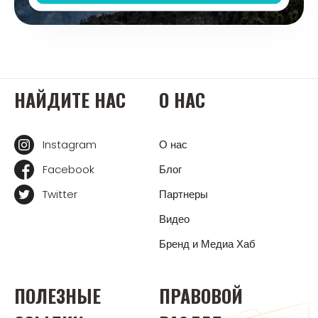
НАЙДИТЕ НАС
О НАС
Instagram
О нас
Facebook
Блог
Twitter
Партнеры
Видео
Бренд и Медиа Хаб
ПОЛЕЗНЫЕ
ПРАВОВОЙ