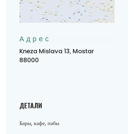
Адрес
Kneza Mislava 13, Mostar
88000
ДЕТАЛИ
Бары, кафе, пабы