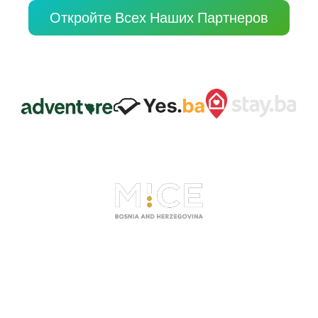
Откройте Всех Наших Партнеров