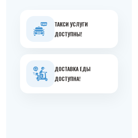
ТАКСИ УСЛУГИ
ДОСТУПНЫ!
ДОСТАВКА ЕДЫ
ДОСТУПНА!