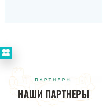
ПАРТНЕРЫ
НАШИ
ПАРТНЕРЫ