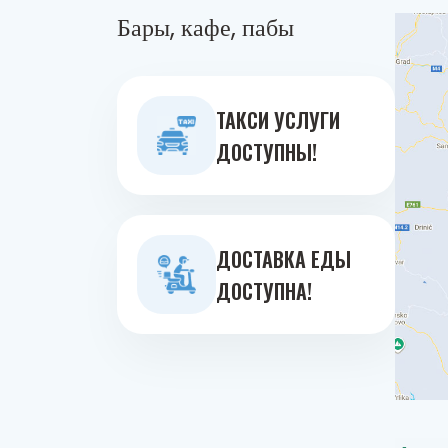
Бары, кафе, пабы
ТАКСИ УСЛУГИ
ДОСТУПНЫ!
ДОСТАВКА ЕДЫ
ДОСТУПНА!