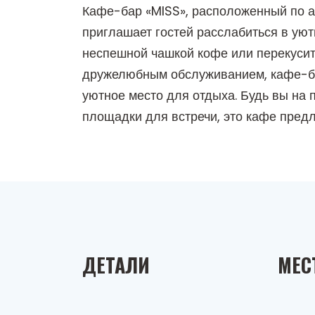
Кафе-бар «MISS», расположенный по ад
приглашает гостей расслабиться в уют
неспешной чашкой кофе или перекусит
дружелюбным обслуживанием, кафе-бар
уютное место для отдыха. Будь вы на
площадки для встречи, это кафе предл
ДЕТАЛИ
МЕС