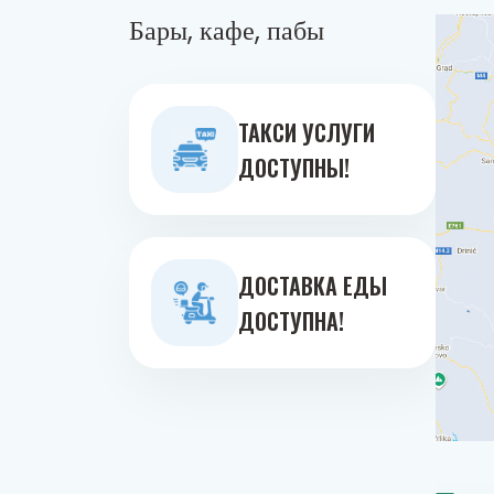
Бары, кафе, пабы
ТАКСИ УСЛУГИ
ДОСТУПНЫ!
ДОСТАВКА ЕДЫ
ДОСТУПНА!