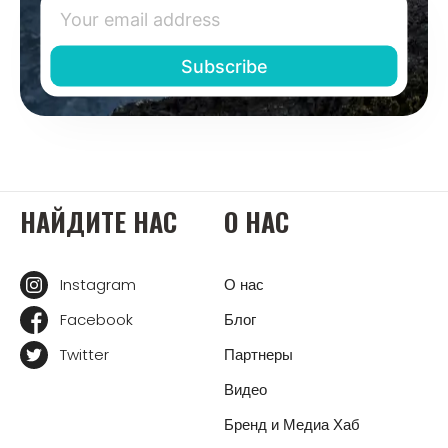
НАЙДИТЕ НАС
О НАС
Instagram
О нас
Facebook
Блог
Twitter
Партнеры
Видео
Бренд и Медиа Хаб