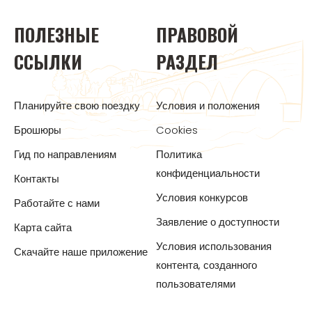
ПОЛЕЗНЫЕ
ПРАВОВОЙ
ССЫЛКИ
РАЗДЕЛ
Планируйте свою поездку
Условия и положения
Брошюры
Cookies
Гид по направлениям
Политика
конфиденциальности
Контакты
Условия конкурсов
Работайте с нами
Заявление о доступности
Карта сайта
Условия использования
Скачайте наше приложение
контента, созданного
пользователями