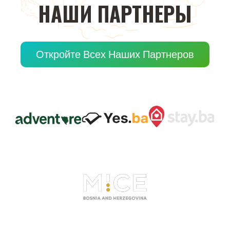
НАШИ
ПАРТНЕРЫ
Откройте Всех Наших Партнеров