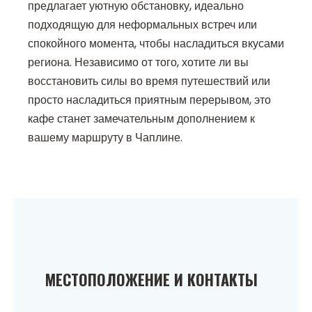
предлагает уютную обстановку, идеально
подходящую для неформальных встреч или
спокойного момента, чтобы насладиться вкусами
региона. Независимо от того, хотите ли вы
восстановить силы во время путешествий или
просто насладиться приятным перерывом, это
кафе станет замечательным дополнением к
вашему маршруту в Чаплине.
МЕСТОПОЛОЖЕНИЕ И КОНТАКТЫ