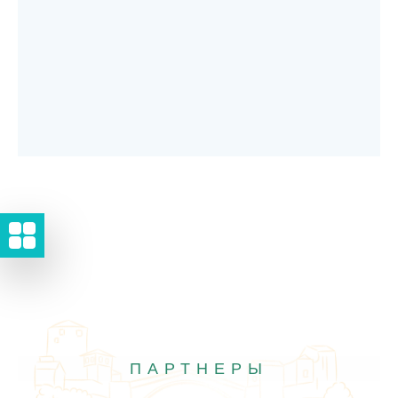
ПАРТНЕРЫ