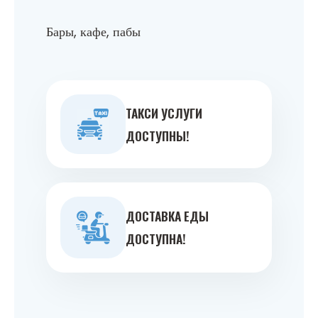
Бары, кафе, пабы
ТАКСИ УСЛУГИ
ДОСТУПНЫ!
ДОСТАВКА ЕДЫ
ДОСТУПНА!