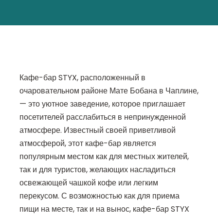
Кафе-бар STYX, расположенный в
очаровательном районе Мате Бобана в Чаплине,
— это уютное заведение, которое приглашает
посетителей расслабиться в непринужденной
атмосфере. Известный своей приветливой
атмосферой, этот кафе-бар является
популярным местом как для местных жителей,
так и для туристов, желающих насладиться
освежающей чашкой кофе или легким
перекусом. С возможностью как для приема
пищи на месте, так и на вынос, кафе-бар STYX