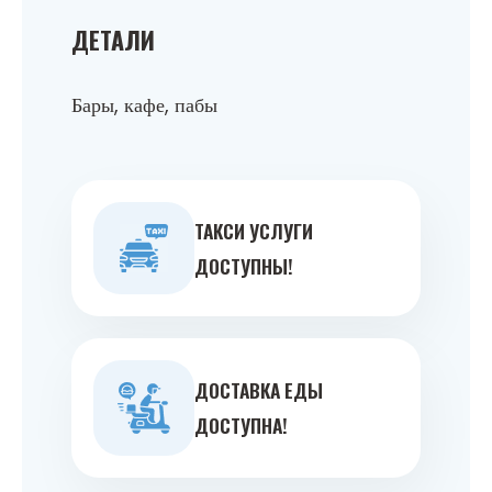
ДЕТАЛИ
Бары, кафе, пабы
ТАКСИ УСЛУГИ
ДОСТУПНЫ!
ДОСТАВКА ЕДЫ
ДОСТУПНА!