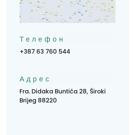
Телефон
+387 63 760 544
Адрес
Fra. Didaka Buntića 28, Široki
Brijeg 88220