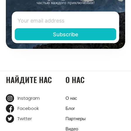
частью каждого приключения!
НАЙДИТЕ НАС
О НАС
Instagram
О нас
Facebook
Блог
Twitter
Партнеры
Видео