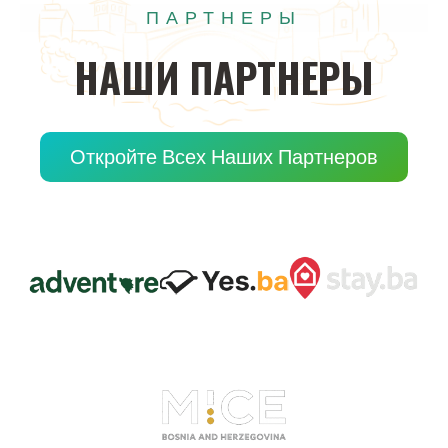
ПАРТНЕРЫ
НАШИ
ПАРТНЕРЫ
Откройте Всех Наших Партнеров