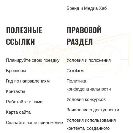
Бренд и Медиа Хаб
ПОЛЕЗНЫЕ
ПРАВОВОЙ
ССЫЛКИ
РАЗДЕЛ
Планируйте свою поездку
Условия и положения
Брошюры
Cookies
Гид по направлениям
Политика
конфиденциальности
Контакты
Условия конкурсов
Работайте с нами
Заявление о доступности
Карта сайта
Условия использования
Скачайте наше приложение
контента, созданного