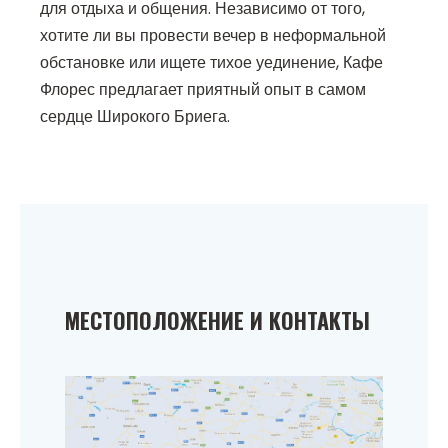
для отдыха и общения. Независимо от того,
хотите ли вы провести вечер в неформальной
обстановке или ищете тихое уединение, Кафе
Флорес предлагает приятный опыт в самом
сердце Широкого Бриега.
МЕСТОПОЛОЖЕНИЕ И КОНТАКТЫ