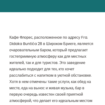
Кафе Флорес, расположенное по адресу Fra.
Didaka Buntića 28 в Широком Бриеге, является
очаровательным баром, который предлагает
гостеприимную атмосферу как для местных
жителей, так и для туристов. Это заведение
идеально подходит для тех, кто хочет
расслабиться с напитком в уютной обстановке.
Хотя в нем отмечены такие услуги, как обед на
месте, еда на вынос и живая музыка, бар в
первую очередь известен своей приятной
атмосферой, что делает его идеальным местом