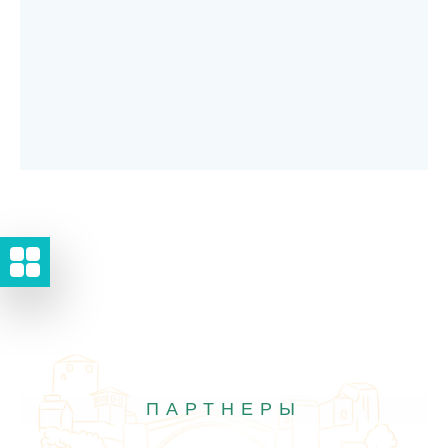
ПАРТНЕРЫ