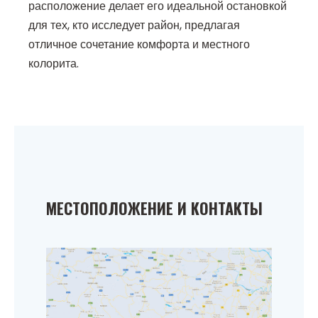
расположение делает его идеальной остановкой
для тех, кто исследует район, предлагая
отличное сочетание комфорта и местного
колорита.
МЕСТОПОЛОЖЕНИЕ И КОНТАКТЫ