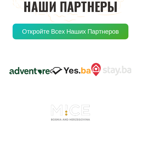
НАШИ
ПАРТНЕРЫ
Откройте Всех Наших Партнеров