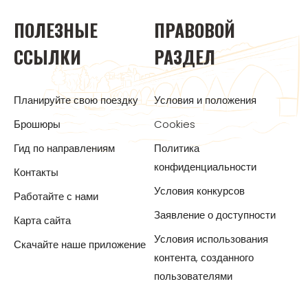
ПОЛЕЗНЫЕ
ПРАВОВОЙ
ССЫЛКИ
РАЗДЕЛ
Планируйте свою поездку
Условия и положения
Брошюры
Cookies
Гид по направлениям
Политика
конфиденциальности
Контакты
Условия конкурсов
Работайте с нами
Заявление о доступности
Карта сайта
Условия использования
Скачайте наше приложение
контента, созданного
пользователями