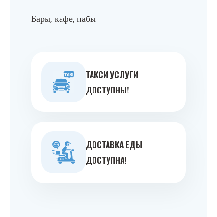
Бары, кафе, пабы
ТАКСИ УСЛУГИ
ДОСТУПНЫ!
ДОСТАВКА ЕДЫ
ДОСТУПНА!