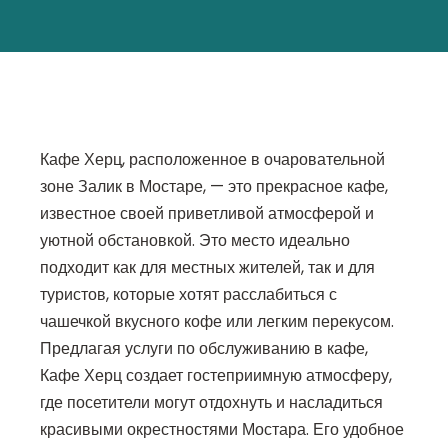
Кафе Херц, расположенное в очаровательной
зоне Залик в Мостаре, — это прекрасное кафе,
известное своей приветливой атмосферой и
уютной обстановкой. Это место идеально
подходит как для местных жителей, так и для
туристов, которые хотят расслабиться с
чашечкой вкусного кофе или легким перекусом.
Предлагая услуги по обслуживанию в кафе,
Кафе Херц создает гостеприимную атмосферу,
где посетители могут отдохнуть и насладиться
красивыми окрестностями Мостара. Его удобное