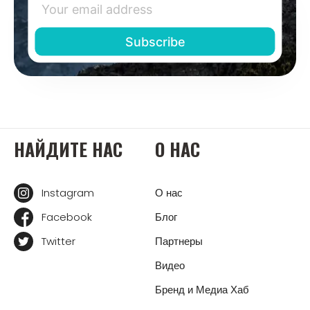
НАЙДИТЕ НАС
О НАС
Instagram
О нас
Facebook
Блог
Twitter
Партнеры
Видео
Бренд и Медиа Хаб