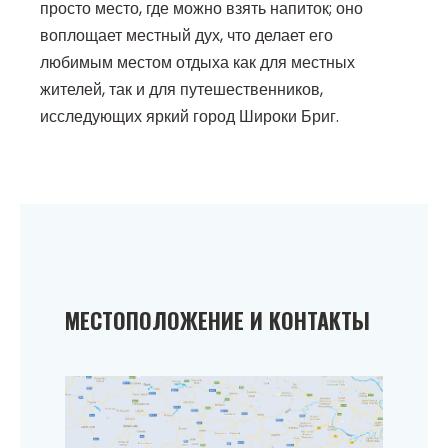
просто место, где можно взять напиток; оно
воплощает местный дух, что делает его
любимым местом отдыха как для местных
жителей, так и для путешественников,
исследующих яркий город Широки Бриг.
МЕСТОПОЛОЖЕНИЕ И КОНТАКТЫ