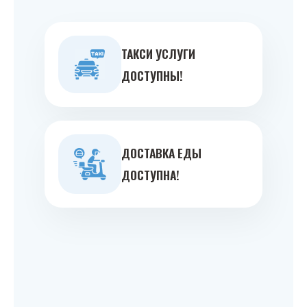
ТАКСИ УСЛУГИ
ДОСТУПНЫ!
ДОСТАВКА ЕДЫ
ДОСТУПНА!