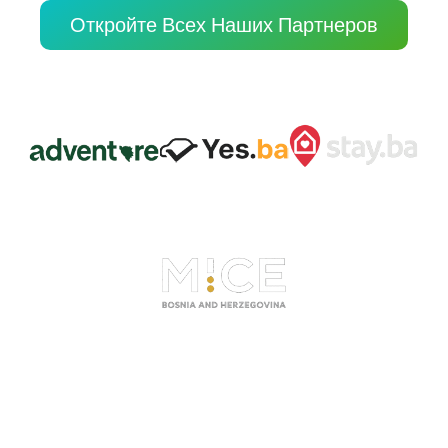
Откройте Всех Наших Партнеров