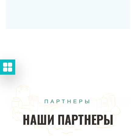
ПАРТНЕРЫ
НАШИ
ПАРТНЕРЫ