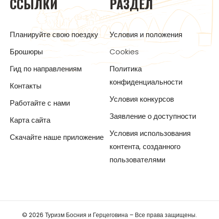
ССЫЛКИ
РАЗДЕЛ
Планируйте свою поездку
Условия и положения
Брошюры
Cookies
Гид по направлениям
Политика
конфиденциальности
Контакты
Условия конкурсов
Работайте с нами
Заявление о доступности
Карта сайта
Условия использования
Скачайте наше приложение
контента, созданного
пользователями
© 2026 Туризм Босния и Герцеговина – Все права защищены.