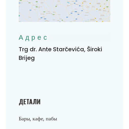
Адрес
Trg dr. Ante Starčevića, Široki
Brijeg
ДЕТАЛИ
Бары, кафе, пабы