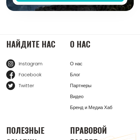
НАЙДИТЕ НАС
О НАС
Instagram
О нас
Facebook
Блог
Twitter
Партнеры
Видео
Бренд и Медиа Хаб
ПОЛЕЗНЫЕ
ПРАВОВОЙ