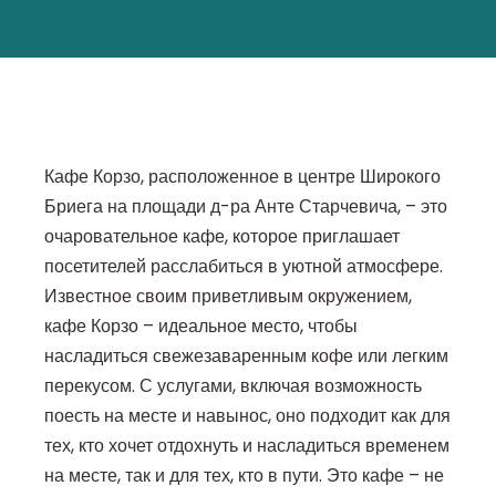
Кафе Корзо, расположенное в центре Широкого
Бриега на площади д-ра Анте Старчевича, – это
очаровательное кафе, которое приглашает
посетителей расслабиться в уютной атмосфере.
Известное своим приветливым окружением,
кафе Корзо – идеальное место, чтобы
насладиться свежезаваренным кофе или легким
перекусом. С услугами, включая возможность
поесть на месте и навынос, оно подходит как для
тех, кто хочет отдохнуть и насладиться временем
на месте, так и для тех, кто в пути. Это кафе – не