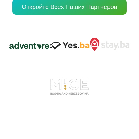
Откройте Всех Наших Партнеров