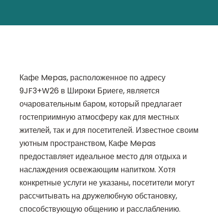
Кафе Mepas, расположенное по адресу
9JF3+W26 в Широки Бриеге, является
очаровательным баром, который предлагает
гостеприимную атмосферу как для местных
жителей, так и для посетителей. Известное своим
уютным пространством, Кафе Mepas
предоставляет идеальное место для отдыха и
наслаждения освежающим напитком. Хотя
конкретные услуги не указаны, посетители могут
рассчитывать на дружелюбную обстановку,
способствующую общению и расслаблению.