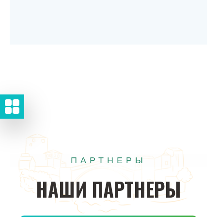
ПАРТНЕРЫ
НАШИ
ПАРТНЕРЫ