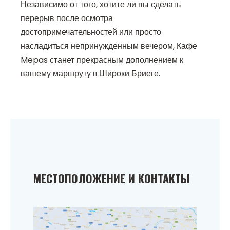
Независимо от того, хотите ли вы сделать
перерыв после осмотра
достопримечательностей или просто
насладиться непринужденным вечером, Кафе
Mepas станет прекрасным дополнением к
вашему маршруту в Широки Бриеге.
МЕСТОПОЛОЖЕНИЕ И КОНТАКТЫ