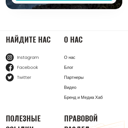
НАЙДИТЕ НАС
О НАС
Instagram
О нас
Facebook
Блог
Twitter
Партнеры
Видео
Бренд и Медиа Хаб
ПОЛЕЗНЫЕ
ПРАВОВОЙ