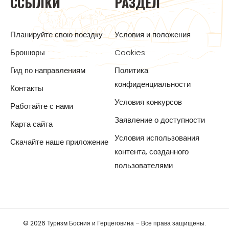
ССЫЛКИ
РАЗДЕЛ
Планируйте свою поездку
Условия и положения
Брошюры
Cookies
Гид по направлениям
Политика
конфиденциальности
Контакты
Условия конкурсов
Работайте с нами
Заявление о доступности
Карта сайта
Условия использования
Скачайте наше приложение
контента, созданного
пользователями
© 2026 Туризм Босния и Герцеговина – Все права защищены.