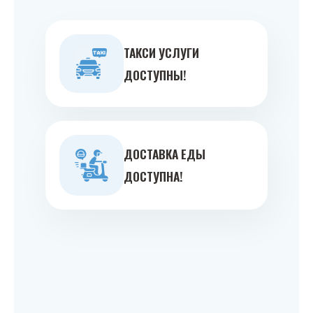
ТАКСИ УСЛУГИ
ДОСТУПНЫ!
ДОСТАВКА ЕДЫ
ДОСТУПНА!