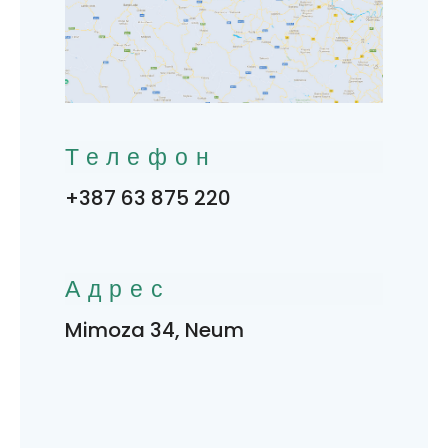
Телефон
+387 63 875 220
Адрес
Mimoza 34, Neum