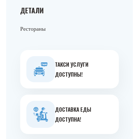
ДЕТАЛИ
Рестораны
ТАКСИ УСЛУГИ
ДОСТУПНЫ!
ДОСТАВКА ЕДЫ
ДОСТУПНА!