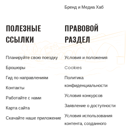
Бренд и Медиа Хаб
ПОЛЕЗНЫЕ
ПРАВОВОЙ
ССЫЛКИ
РАЗДЕЛ
Планируйте свою поездку
Условия и положения
Брошюры
Cookies
Гид по направлениям
Политика
конфиденциальности
Контакты
Условия конкурсов
Работайте с нами
Заявление о доступности
Карта сайта
Условия использования
Скачайте наше приложение
контента, созданного