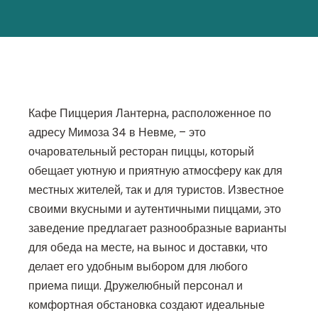
Кафе Пиццерия Лантерна, расположенное по
адресу Мимоза 34 в Невме, – это
очаровательный ресторан пиццы, который
обещает уютную и приятную атмосферу как для
местных жителей, так и для туристов. Известное
своими вкусными и аутентичными пиццами, это
заведение предлагает разнообразные варианты
для обеда на месте, на вынос и доставки, что
делает его удобным выбором для любого
приема пищи. Дружелюбный персонал и
комфортная обстановка создают идеальные