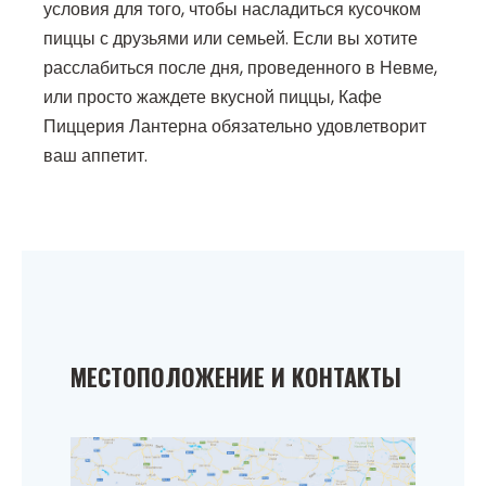
условия для того, чтобы насладиться кусочком
пиццы с друзьями или семьей. Если вы хотите
расслабиться после дня, проведенного в Невме,
или просто жаждете вкусной пиццы, Кафе
Пиццерия Лантерна обязательно удовлетворит
ваш аппетит.
МЕСТОПОЛОЖЕНИЕ И КОНТАКТЫ