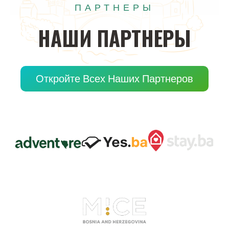
ПАРТНЕРЫ
НАШИ
ПАРТНЕРЫ
Откройте Всех Наших Партнеров