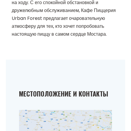
на ходу. С его спокойной обстановкой и
дружелюбным обслуживанием, Кафе Пиццерия
Urban Forest предлагает очаровательную
атмосферу для тех, кто хочет попробовать
настоящую пиццу в самом сердце Мостара.
МЕСТОПОЛОЖЕНИЕ И КОНТАКТЫ