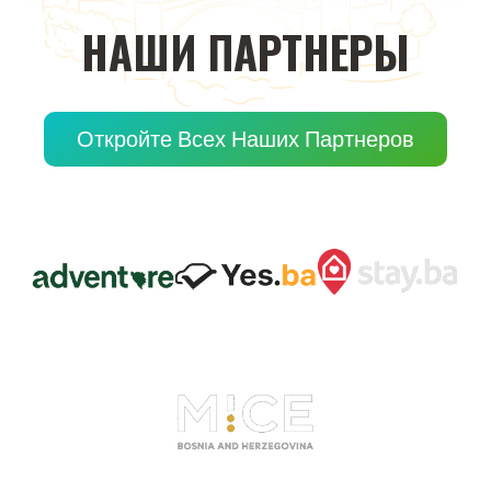
НАШИ
ПАРТНЕРЫ
Откройте Всех Наших Партнеров