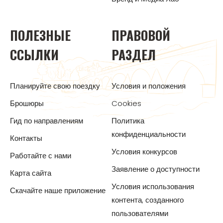
ПОЛЕЗНЫЕ
ПРАВОВОЙ
ССЫЛКИ
РАЗДЕЛ
Планируйте свою поездку
Условия и положения
Брошюры
Cookies
Гид по направлениям
Политика
конфиденциальности
Контакты
Условия конкурсов
Работайте с нами
Заявление о доступности
Карта сайта
Условия использования
Скачайте наше приложение
контента, созданного
пользователями