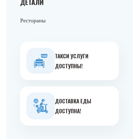
ДЕТАЛИ
Рестораны
ТАКСИ УСЛУГИ
ДОСТУПНЫ!
ДОСТАВКА ЕДЫ
ДОСТУПНА!