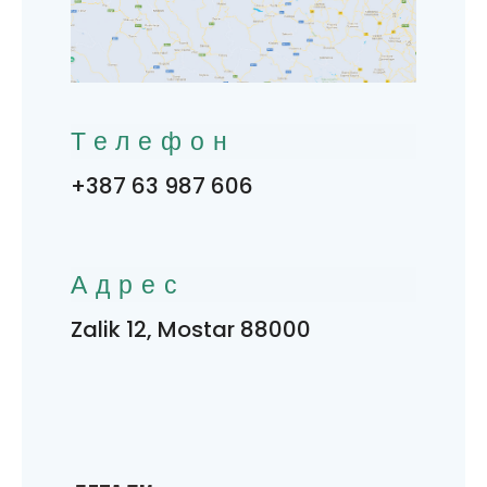
Телефон
+387 63 987 606
Адрес
Zalik 12, Mostar 88000