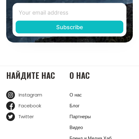
НАЙДИТЕ НАС
О НАС
Instagram
О нас
Facebook
Блог
Twitter
Партнеры
Видео
Бренд и Медиа Хаб