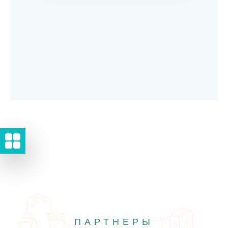
ПАРТНЕРЫ