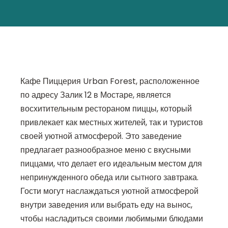
Кафе Пиццерия Urban Forest, расположенное
по адресу Залик 12 в Мостаре, является
восхитительным рестораном пиццы, который
привлекает как местных жителей, так и туристов
своей уютной атмосферой. Это заведение
предлагает разнообразное меню с вкусными
пиццами, что делает его идеальным местом для
непринужденного обеда или сытного завтрака.
Гости могут наслаждаться уютной атмосферой
внутри заведения или выбрать еду на вынос,
чтобы насладиться своими любимыми блюдами