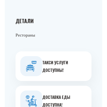
ДЕТАЛИ
Рестораны
ТАКСИ УСЛУГИ
ДОСТУПНЫ!
ДОСТАВКА ЕДЫ
ДОСТУПНА!