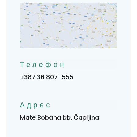
Телефон
+387 36 807-555
Адрес
Mate Bobana bb, Čapljina