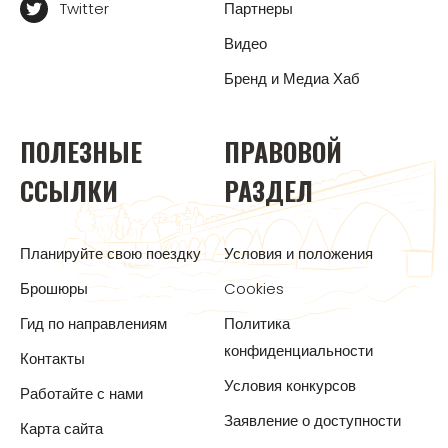
Twitter
Партнеры
Видео
Бренд и Медиа Хаб
ПОЛЕЗНЫЕ
ПРАВОВОЙ
ССЫЛКИ
РАЗДЕЛ
Планируйте свою поездку
Условия и положения
Брошюры
Cookies
Гид по направлениям
Политика
конфиденциальности
Контакты
Условия конкурсов
Работайте с нами
Заявление о доступности
Карта сайта