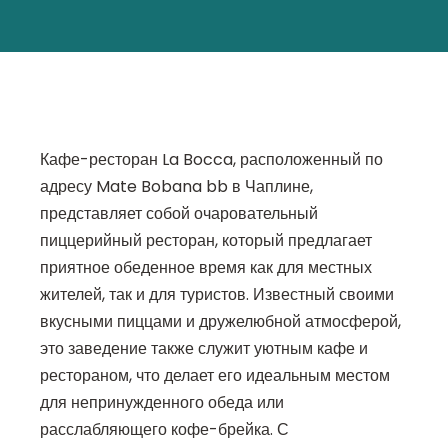
Кафе-ресторан La Bocca, расположенный по
адресу Mate Bobana bb в Чаплине,
представляет собой очаровательный
пиццерийный ресторан, который предлагает
приятное обеденное время как для местных
жителей, так и для туристов. Известный своими
вкусными пиццами и дружелюбной атмосферой,
это заведение также служит уютным кафе и
рестораном, что делает его идеальным местом
для непринужденного обеда или
расслабляющего кофе-брейка. С