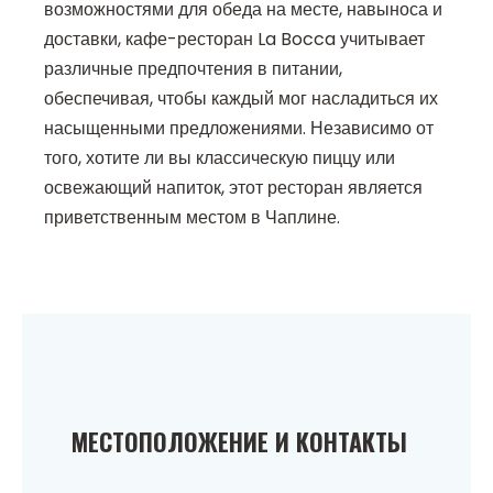
возможностями для обеда на месте, навыноса и
доставки, кафе-ресторан La Bocca учитывает
различные предпочтения в питании,
обеспечивая, чтобы каждый мог насладиться их
насыщенными предложениями. Независимо от
того, хотите ли вы классическую пиццу или
освежающий напиток, этот ресторан является
приветственным местом в Чаплине.
МЕСТОПОЛОЖЕНИЕ И КОНТАКТЫ