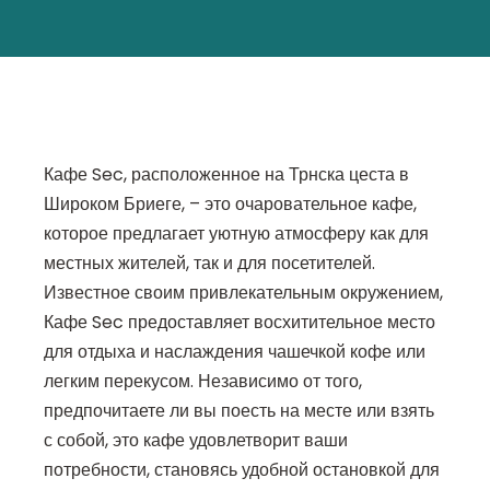
Кафе Sec, расположенное на Трнска цеста в
Широком Бриеге, – это очаровательное кафе,
которое предлагает уютную атмосферу как для
местных жителей, так и для посетителей.
Известное своим привлекательным окружением,
Кафе Sec предоставляет восхитительное место
для отдыха и наслаждения чашечкой кофе или
легким перекусом. Независимо от того,
предпочитаете ли вы поесть на месте или взять
с собой, это кафе удовлетворит ваши
потребности, становясь удобной остановкой для