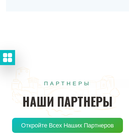
ПАРТНЕРЫ
НАШИ
ПАРТНЕРЫ
Откройте Всех Наших Партнеров