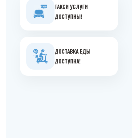
ТАКСИ УСЛУГИ
ДОСТУПНЫ!
ДОСТАВКА ЕДЫ
ДОСТУПНА!