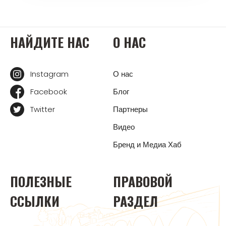
НАЙДИТЕ НАС
О НАС
Instagram
О нас
Facebook
Блог
Twitter
Партнеры
Видео
Бренд и Медиа Хаб
ПОЛЕЗНЫЕ
ПРАВОВОЙ
ССЫЛКИ
РАЗДЕЛ