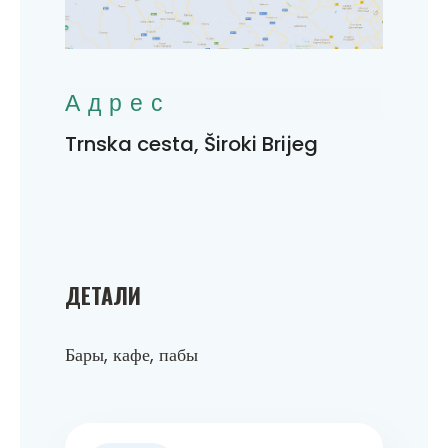
Адрес
Trnska cesta, Široki Brijeg
ДЕТАЛИ
Бары, кафе, пабы