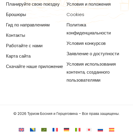
Планируйте свою поездку
Условия и положения
Брошюры
Cookies
Гид по направлениям
Политика
конфиденциальности
Контакты
Условия конкурсов
Работайте с нами
Заявление о доступности
Карта сайта
Условия использования
Скачайте наше приложение
контента, созданного
пользователями
© 2026 Туризм Босния и Герцеговина – Все права защищены.