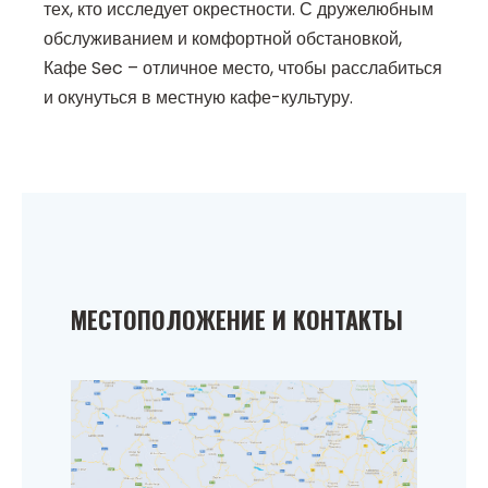
тех, кто исследует окрестности. С дружелюбным
обслуживанием и комфортной обстановкой,
Кафе Sec – отличное место, чтобы расслабиться
и окунуться в местную кафе-культуру.
МЕСТОПОЛОЖЕНИЕ И КОНТАКТЫ