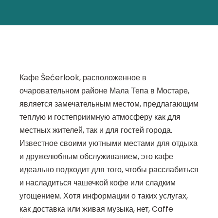
Кафе Šećerlook, расположенное в
очаровательном районе Мала Тепа в Мостаре,
является замечательным местом, предлагающим
теплую и гостеприимную атмосферу как для
местных жителей, так и для гостей города.
Известное своими уютными местами для отдыха
и дружелюбным обслуживанием, это кафе
идеально подходит для того, чтобы расслабиться
и насладиться чашечкой кофе или сладким
угощением. Хотя информации о таких услугах,
как доставка или живая музыка, нет, Caffe