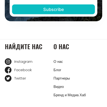
НАЙДИТЕ НАС
О НАС
Instagram
О нас
Facebook
Блог
Twitter
Партнеры
Видео
Бренд и Медиа Хаб