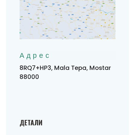
Адрес
8RQ7+HP3, Mala Tepa, Mostar
88000
ДЕТАЛИ