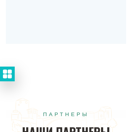
ПАРТНЕРЫ
НАШИ
ПАРТНЕРЫ