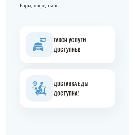
Бары, кафе, пабы
ТАКСИ УСЛУГИ
ДОСТУПНЫ!
ДОСТАВКА ЕДЫ
ДОСТУПНА!