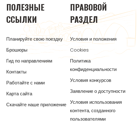
ПОЛЕЗНЫЕ
ПРАВОВОЙ
ССЫЛКИ
РАЗДЕЛ
Планируйте свою поездку
Условия и положения
Брошюры
Cookies
Гид по направлениям
Политика
конфиденциальности
Контакты
Условия конкурсов
Работайте с нами
Заявление о доступности
Карта сайта
Условия использования
Скачайте наше приложение
контента, созданного
пользователями