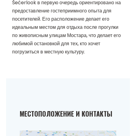
Šećerlook в первую очередь ориентировано на
предоставление гостеприимного опыта для
посетителей. Его расположение делает его
идеальным местом для отдыха после прогулки
по живописным улицам Мостара, что делает его
любимой остановкой для тех, кто хочет
погрузиться в местную культуру.
МЕСТОПОЛОЖЕНИЕ И КОНТАКТЫ