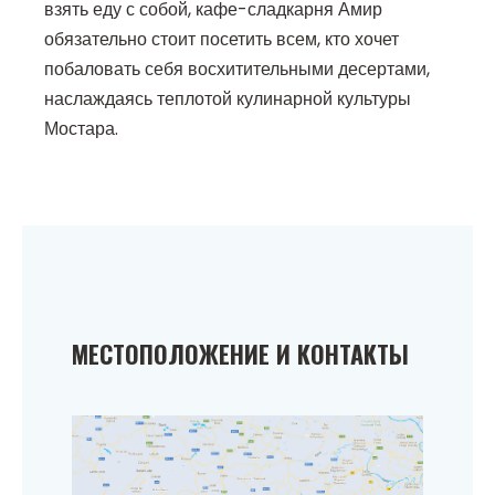
взять еду с собой, кафе-сладкарня Амир
обязательно стоит посетить всем, кто хочет
побаловать себя восхитительными десертами,
наслаждаясь теплотой кулинарной культуры
Мостара.
МЕСТОПОЛОЖЕНИЕ И КОНТАКТЫ