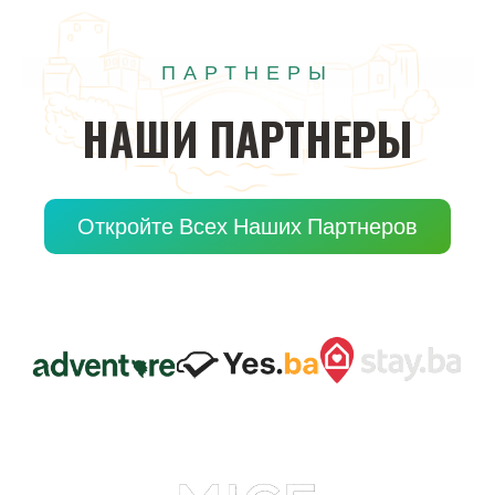
ПАРТНЕРЫ
НАШИ
ПАРТНЕРЫ
Откройте Всех Наших Партнеров