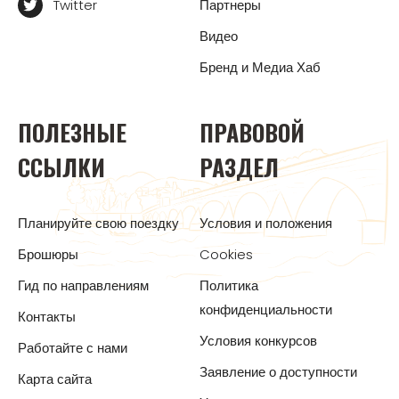
Twitter
Партнеры
Видео
Бренд и Медиа Хаб
ПОЛЕЗНЫЕ
ПРАВОВОЙ
ССЫЛКИ
РАЗДЕЛ
Планируйте свою поездку
Условия и положения
Брошюры
Cookies
Гид по направлениям
Политика
конфиденциальности
Контакты
Условия конкурсов
Работайте с нами
Заявление о доступности
Карта сайта