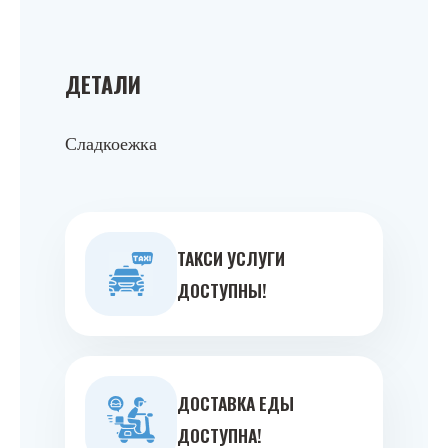
ДЕТАЛИ
Сладкоежка
ТАКСИ УСЛУГИ
ДОСТУПНЫ!
ДОСТАВКА ЕДЫ
ДОСТУПНА!