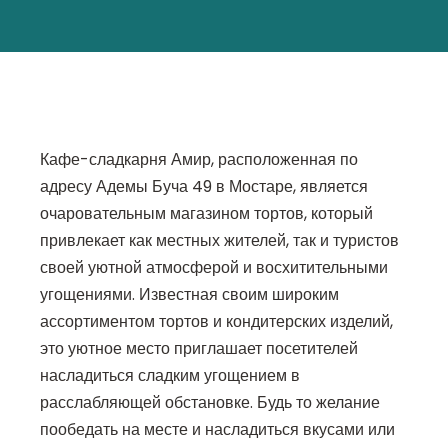
Кафе-сладкарня Амир, расположенная по
адресу Адемы Буча 49 в Мостаре, является
очаровательным магазином тортов, который
привлекает как местных жителей, так и туристов
своей уютной атмосферой и восхитительными
угощениями. Известная своим широким
ассортиментом тортов и кондитерских изделий,
это уютное место приглашает посетителей
насладиться сладким угощением в
расслабляющей обстановке. Будь то желание
пообедать на месте и насладиться вкусами или