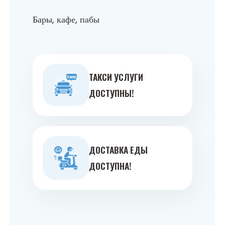
Бары, кафе, пабы
ТАКСИ УСЛУГИ
ДОСТУПНЫ!
ДОСТАВКА ЕДЫ
ДОСТУПНА!