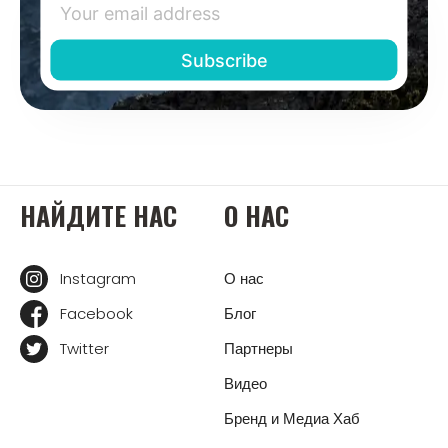
НАЙДИТЕ НАС
О НАС
Instagram
О нас
Facebook
Блог
Twitter
Партнеры
Видео
Бренд и Медиа Хаб