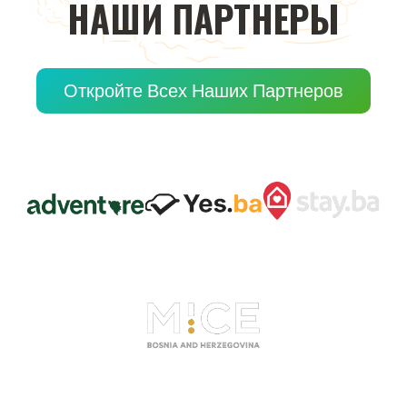
НАШИ
ПАРТНЕРЫ
Откройте Всех Наших Партнеров