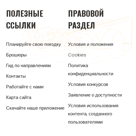
ПОЛЕЗНЫЕ
ПРАВОВОЙ
ССЫЛКИ
РАЗДЕЛ
Планируйте свою поездку
Условия и положения
Брошюры
Cookies
Гид по направлениям
Политика
конфиденциальности
Контакты
Условия конкурсов
Работайте с нами
Заявление о доступности
Карта сайта
Условия использования
Скачайте наше приложение
контента, созданного
пользователями