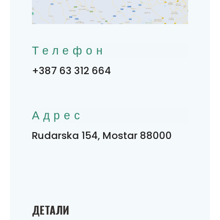
Телефон
+387 63 312 664
Адрес
Rudarska 154, Mostar 88000
ДЕТАЛИ