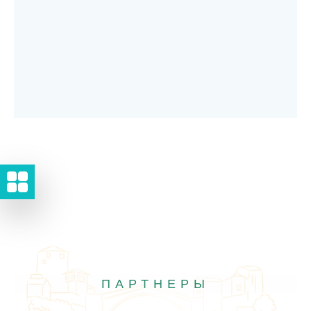
ПАРТНЕРЫ