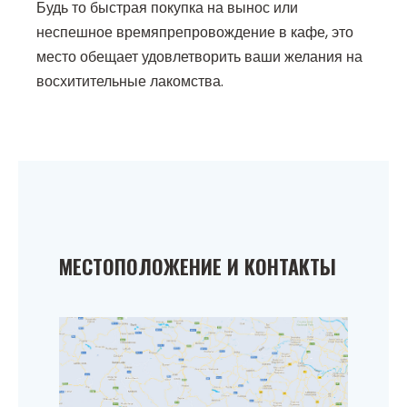
Будь то быстрая покупка на вынос или
неспешное времяпрепровождение в кафе, это
место обещает удовлетворить ваши желания на
восхитительные лакомства.
МЕСТОПОЛОЖЕНИЕ И КОНТАКТЫ