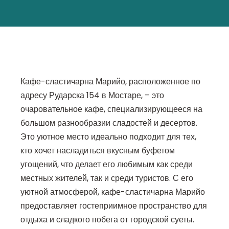
Кафе-сластичарна Марийо, расположенное по
адресу Рударска 154 в Мостаре, – это
очаровательное кафе, специализирующееся на
большом разнообразии сладостей и десертов.
Это уютное место идеально подходит для тех,
кто хочет насладиться вкусным буфетом
угощений, что делает его любимым как среди
местных жителей, так и среди туристов. С его
уютной атмосферой, кафе-сластичарна Марийо
предоставляет гостеприимное пространство для
отдыха и сладкого побега от городской суеты.