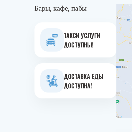
Бары, кафе, пабы
ТАКСИ УСЛУГИ
ДОСТУПНЫ!
ДОСТАВКА ЕДЫ
ДОСТУПНА!