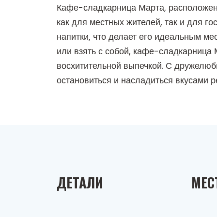
Кафе-сладкарница Марта, расположенн
как для местных жителей, так и для г
напитки, что делает его идеальным ме
или взять с собой, кафе-сладкарница
восхитительной выпечкой. С дружелюб
остановиться и насладиться вкусами р
ДЕТАЛИ
МЕС