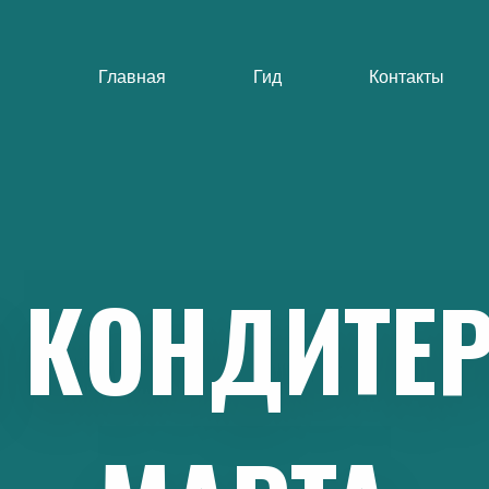
Главная
Гид
Контакты
КОНДИТЕ