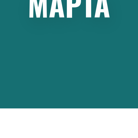
МАРТА