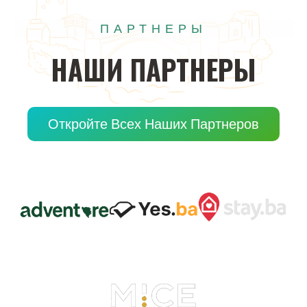
ПАРТНЕРЫ
НАШИ
ПАРТНЕРЫ
Откройте Всех Наших Партнеров