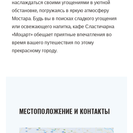
наслаждаться своими угощениями в уютной
обстановке, погружаясь в яркую атмосферу
Мостара. Будь вы в поисках сладкого угощения
или освежающего напитка, кафе Сластичарна
«Моцарт» обещает приятные впечатления во
время вашего путешествия по этому
прекрасному городу.
МЕСТОПОЛОЖЕНИЕ И КОНТАКТЫ