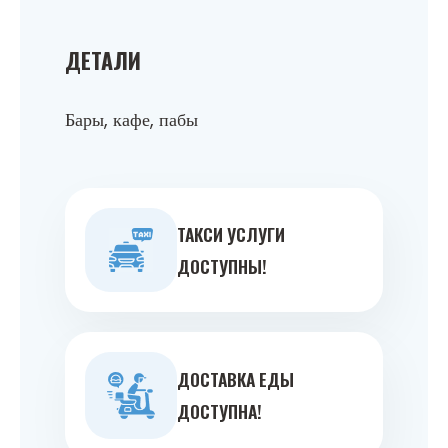
ДЕТАЛИ
Бары, кафе, пабы
ТАКСИ УСЛУГИ
ДОСТУПНЫ!
ДОСТАВКА ЕДЫ
ДОСТУПНА!