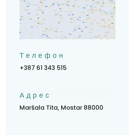
Телефон
+387 61 343 515
Адрес
Maršala Tita, Mostar 88000