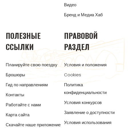
Видео
Бренд и Медиа Хаб
ПОЛЕЗНЫЕ
ПРАВОВОЙ
ССЫЛКИ
РАЗДЕЛ
Планируйте свою поездку
Условия и положения
Брошюры
Cookies
Гид по направлениям
Политика
конфиденциальности
Контакты
Условия конкурсов
Работайте с нами
Заявление о доступности
Карта сайта
Условия использования
Скачайте наше приложение