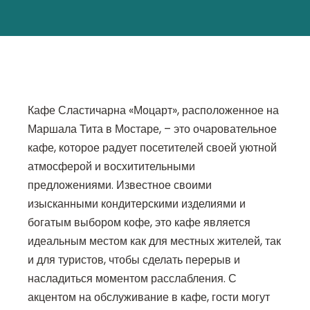
Кафе Сластичарна «Моцарт», расположенное на
Маршала Тита в Мостаре, – это очаровательное
кафе, которое радует посетителей своей уютной
атмосферой и восхитительными
предложениями. Известное своими
изысканными кондитерскими изделиями и
богатым выбором кофе, это кафе является
идеальным местом как для местных жителей, так
и для туристов, чтобы сделать перерыв и
насладиться моментом расслабления. С
акцентом на обслуживание в кафе, гости могут