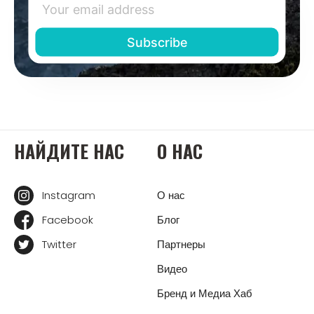
НАЙДИТЕ НАС
О НАС
Instagram
О нас
Facebook
Блог
Twitter
Партнеры
Видео
Бренд и Медиа Хаб