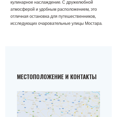
кулинарное наслаждение. С дружелюбной
атмосферой и удобным расположением, это
отличная остановка для путешественников,
исследующих очаровательные улицы Мостара.
МЕСТОПОЛОЖЕНИЕ И КОНТАКТЫ