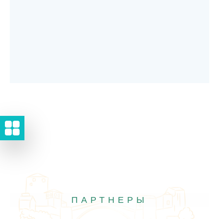
ПАРТНЕРЫ