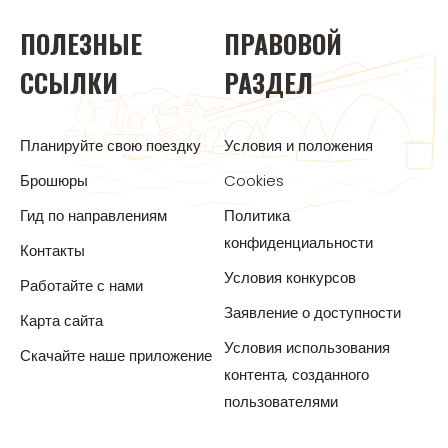
ПОЛЕЗНЫЕ
ПРАВОВОЙ
ССЫЛКИ
РАЗДЕЛ
Планируйте свою поездку
Условия и положения
Брошюры
Cookies
Гид по направлениям
Политика
конфиденциальности
Контакты
Условия конкурсов
Работайте с нами
Заявление о доступности
Карта сайта
Условия использования
Скачайте наше приложение
контента, созданного
пользователями