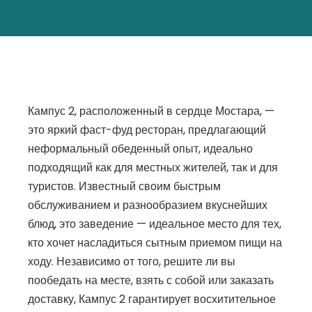
Кампус 2, расположенный в сердце Мостара, —
это яркий фаст-фуд ресторан, предлагающий
неформальный обеденный опыт, идеально
подходящий как для местных жителей, так и для
туристов. Известный своим быстрым
обслуживанием и разнообразием вкуснейших
блюд, это заведение — идеальное место для тех,
кто хочет насладиться сытным приемом пищи на
ходу. Независимо от того, решите ли вы
пообедать на месте, взять с собой или заказать
доставку, Кампус 2 гарантирует восхитительное