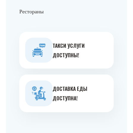
Рестораны
ТАКСИ УСЛУГИ
ДОСТУПНЫ!
ДОСТАВКА ЕДЫ
ДОСТУПНА!