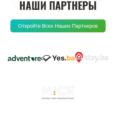
НАШИ
ПАРТНЕРЫ
Откройте Всех Наших Партнеров