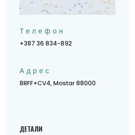
Телефон
+387 36 834-892
Адрес
8RFF+CV4, Mostar 88000
ДЕТАЛИ