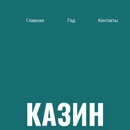
Главная
Гид
Контакты
КАЗИН