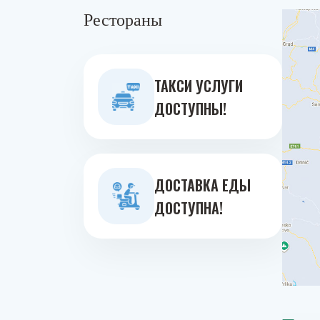
Рестораны
ТАКСИ УСЛУГИ
ДОСТУПНЫ!
ДОСТАВКА ЕДЫ
ДОСТУПНА!