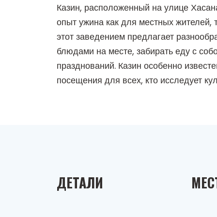
Казин, расположенный на улице Хасана
опыт ужина как для местных жителей,
этот заведением предлагает разнообр
блюдами на месте, забирать еду с соб
празднований. Казин особенно известе
посещения для всех, кто исследует ку
ДЕТАЛИ
МЕС