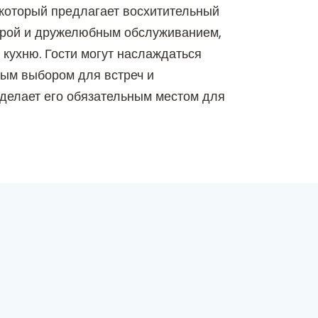
 который предлагает восхитительный
ферой и дружелюбным обслуживанием,
кухню. Гости могут наслаждаться
ным выбором для встреч и
 делает его обязательным местом для