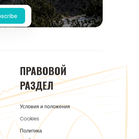
ПРАВОВОЙ
РАЗДЕЛ
Условия и положения
Cookies
Политика