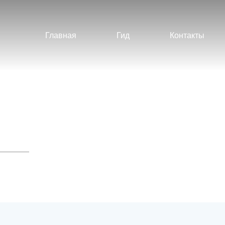
Главная
Гид
Контакты