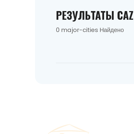
РЕЗУЛЬТАТЫ CAZ
0 major-cities Найдено