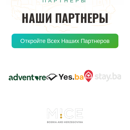
ПАРТНЕРЫ
НАШИ
ПАРТНЕРЫ
Откройте Всех Наших Партнеров