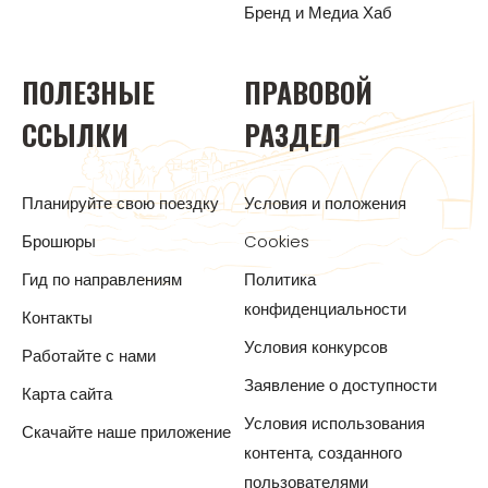
Бренд и Медиа Хаб
ПОЛЕЗНЫЕ
ПРАВОВОЙ
ССЫЛКИ
РАЗДЕЛ
Планируйте свою поездку
Условия и положения
Брошюры
Cookies
Гид по направлениям
Политика
конфиденциальности
Контакты
Условия конкурсов
Работайте с нами
Заявление о доступности
Карта сайта
Условия использования
Скачайте наше приложение
контента, созданного
пользователями