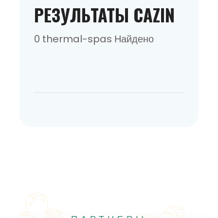
РЕЗУЛЬТАТЫ CAZIN
0 thermal-spas Найдено