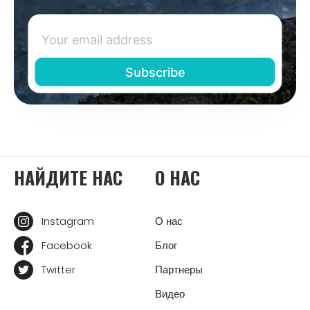
НАЙДИТЕ НАС
О НАС
Instagram
О нас
Facebook
Блог
Twitter
Партнеры
Видео