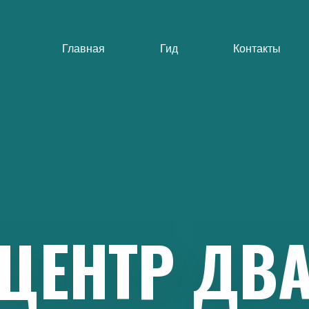
Главная
Гид
Контакты
ЦЕНТР
ДВ