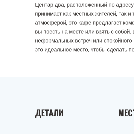
Центар два, расположенный по адресу 
принимает как местных жителей, так и
атмосферой, это кафе предлагает комф
вы поесть на месте или взять с собо
неформальных встреч или спокойного 
это идеальное место, чтобы сделать п
ДЕТАЛИ
МЕС