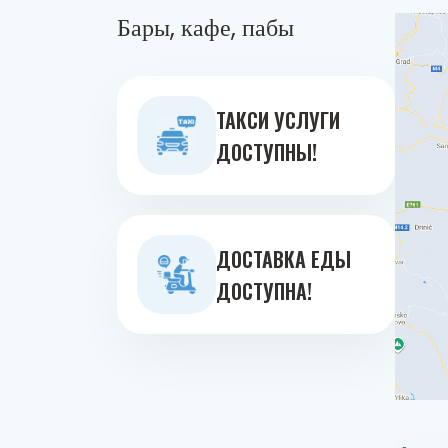
Бары, кафе, пабы
ТАКСИ УСЛУГИ
ДОСТУПНЫ!
ДОСТАВКА ЕДЫ
ДОСТУПНА!